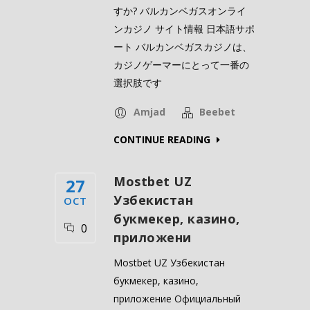
すか? バルカンベガスオンライ
ンカジノ サイト情報 日本語サポ
ート バルカンベガスカジノは、
カジノゲーマーにとって一番の
選択肢です
Amjad
Beebet
CONTINUE READING
Mostbet UZ
27
Узбекистан
OCT
букмекер, казино,
0
приложени
Mostbet UZ Узбекистан
букмекер, казино,
приложение Официальный