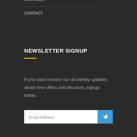
CONTACT
NEWSLETTER SIGNUP
If you want receive our all weekly updates
about new offers and discount, signup
below.