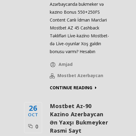
Azərbaycanda bukmeker və
kazino Bonus 550+250FS
Content Canlı İdman Mərcləri
Mostbet AZ 45 Cashback
Təklifləri Li̇ve-kazi̇no Mostbet-
də Li̇ve-oyunlar Xoş gəldin
bonusu varmı? Hesabın
Amjad
Mostbet Azerbaycan
CONTINUE READING
Mostbet Az-90
26
Kazino Azerbaycan
OCT
Ən Yaxşı Bukmeyker
0
Rəsmi Sayt