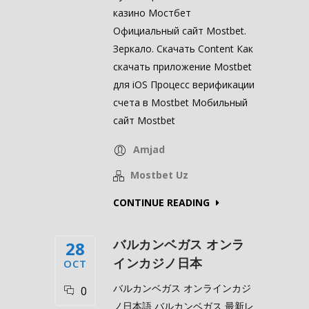
казино Мостбет
Официальный сайт Mostbet.
Зеркало. Скачать Content Как
скачать приложение Mostbet
для iOS Процесс верификации
счета в Mostbet Мобильный
сайт Mostbet
Amjad
Mostbet Uz
CONTINUE READING
バルカンベガス オンラ
28
インカジノ日本
OCT
バルカンベガス オンラインカジ
0
ノ日本語 バルカンベガス 最新レ