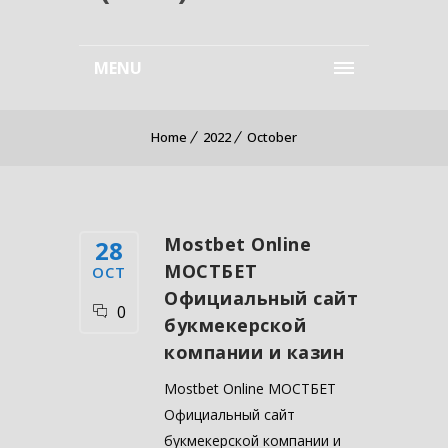
MENU
Home
2022
October
Mostbet Online
28
МОСТБЕТ
OCT
Официальный сайт
0
букмекерской
компании и казин
Mostbet Online МОСТБЕТ
Официальный сайт
букмекерской компании и