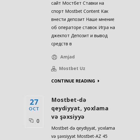
сайт Мостбет Ставки на
спорт Mostbet Content Как
внести депозит Наше мнение
об операторе ставок Игра на
джекпот Депозит и вывод
средств в
Amjad
Mostbet Uz
CONTINUE READING
Mostbet-də
27
qeydiyyat, yoxlama
OCT
və şəxsiyyə
0
Mostbet-də qeydiyyat, yoxlama
və şəxsiyyət Mostbet-AZ 45