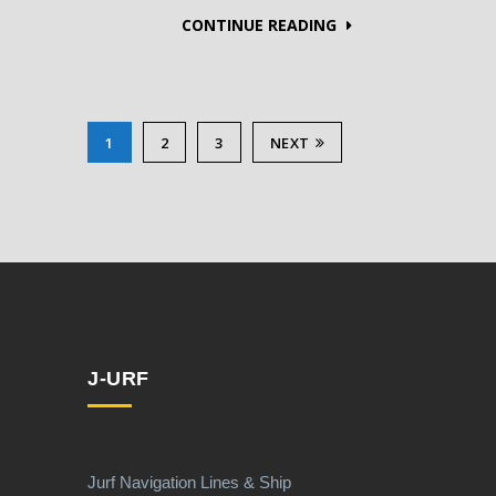
CONTINUE READING
1
2
3
NEXT
J-URF
Jurf Navigation Lines & Ship