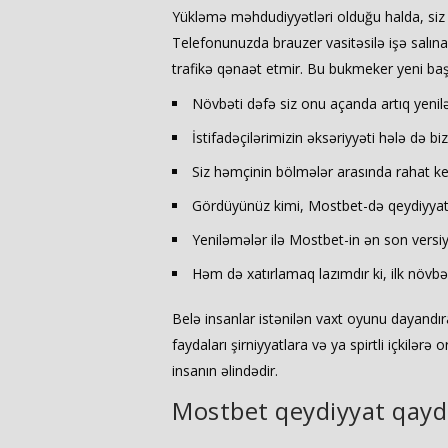
Yükləmə məhdudiyyətləri olduğu halda, siz
Telefonunuzda brauzer vasitəsilə işə salınan
trafikə qənaət etmir. Bu bukmeker yeni başl
Növbəti dəfə siz onu açanda artıq yenilə
İstifadəçilərimizin əksəriyyəti hələ də bi
Siz həmçinin bölmələr arasında rahat keç
Gördüyünüz kimi, Mostbet-də qeydiyyatd
Yeniləmələr ilə Mostbet-in ən son versiyas
Həm də xatırlamaq lazımdır ki, ilk növbə
Belə insanlar istənilən vaxt oyunu dayandı
faydaları şirniyyatlara və ya spirtli içkilə
insanın əlindədir.
Mostbet qeydiyyat qayd