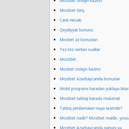
Mostbet onlayn kazino
Mostbet Giriş
Canlı Hesab
Qeydiyyat bonusu
Mosbet az bonusları
Tez-tez verilən suallar
MostBet
Mosbet onlayn kazino
Mostbet Azərbaycanda bonuslar
Mobil proqramı haradan yükləyə bilə
Mostbet tətbiqi barədə məlumat
Tətbiq yeniləmələri nəyə lazımdır?
Mostbet nədir? Mostbet realdır, yoxs
Mostbet Azərbaycanda qanuni və