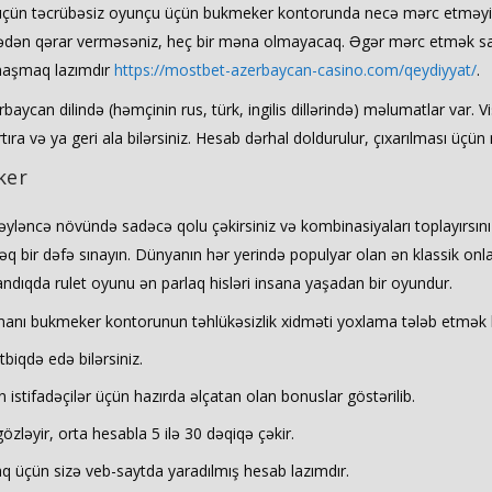
maq üçün təcrübəsiz oyunçu üçün bukmeker kontorunda necə mərc etməy
cədən qərar verməsəniz, heç bir məna olmayacaq. Əgər mərc etmək sadə
anaşmaq lazımdır
https://mostbet-azerbaycan-casino.com/qeydiyyat/
.
rbaycan dilində (həmçinin rus, türk, ingilis dillərində) məlumatlar var.
artıra və ya geri ala bilərsiniz. Hesab dərhal doldurulur, çıxarılması üçün
ker
r əyləncə növündə sadəcə qolu çəkirsiniz və kombinasiyaları toplayırs
q bir dəfə sınayın. Dünyanın hər yerində populyar olan ən klassik onla
dıqda rulet oyunu ən parlaq hisləri insana yaşadan bir oyundur.
zamanı bukmeker kontorunun təhlükəsizlik xidməti yoxlama tələb etmək
iqdə edə bilərsiniz.
istifadəçilər üçün hazırda əlçatan olan bonuslar göstərilib.
zləyir, orta hesabla 5 ilə 30 dəqiqə çəkir.
aq üçün sizə veb-saytda yaradılmış hesab lazımdır.