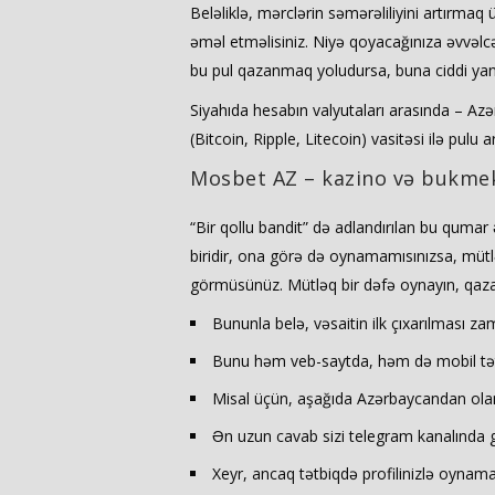
Beləliklə, mərclərin səmərəliliyini artır
əməl etməlisiniz. Niyə qoyacağınıza əvvəl
bu pul qazanmaq yoludursa, buna ciddi y
Siyahıda hesabın valyutaları arasında – Azə
(Bitcoin, Ripple, Litecoin) vasitəsi ilə pulu 
Mosbet AZ – kazino və bukme
“Bir qollu bandit” də adlandırılan bu quma
biridir, ona görə də oynamamısınızsa, mütlə
görmüsünüz. Mütləq bir dəfə oynayın, qazan
Bununla belə, vəsaitin ilk çıxarılması 
Bunu həm veb-saytda, həm də mobil tətb
Misal üçün, aşağıda Azərbaycandan olan 
Ən uzun cavab sizi telegram kanalında gö
Xeyr, ancaq tətbiqdə profilinizlə oynam