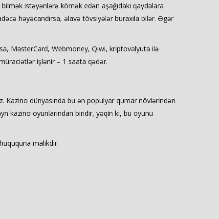
i bilmək istəyənlərə kömək edən aşağıdakı qaydalara
cə həyəcandırsa, əlavə tövsiyələr buraxıla bilər. Əgər
 Visa, MasterCard, Webmoney, Qiwi, kriptovalyuta ilə
 müraciətlər işlənir – 1 saata qədər.
ınız. Kazino dünyasında bu ən populyar qumar növlərindən
yn kazino oyunlarından biridir, yəqin ki, bu oyunu
 hüququna malikdir.