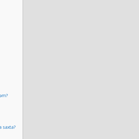
rəm?
a saxta?