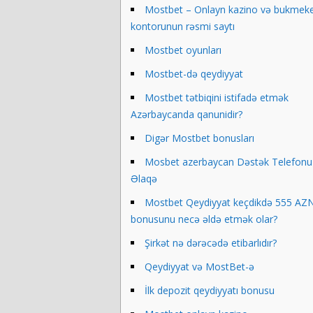
Mostbet – Onlayn kazino və bukmek
kontorunun rəsmi saytı
Mostbet oyunları
Mostbet-də qeydiyyat
Mostbet tətbiqini istifadə etmək
Azərbaycanda qanunidir?
Digər Mostbet bonusları
Mosbet azerbaycan Dəstək Telefonu
Əlaqə
Mostbet Qeydiyyat keçdikdə 555 AZ
bonusunu necə əldə etmək olar?
Şirkət nə dərəcədə etibarlıdır?
Qeydiyyat və MostBet-ə
İlk depozit qeydiyyatı bonusu