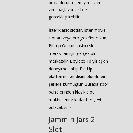
prosedürünü deneyimsiz en
yeni başlayanlar bile
gerçekleştirebilir.
İster klasik slotlar, ister movie
slotları veya progresifler olsun,
Pin-up Online casino slot
meraklıları için gerçek bir
merkezdir. Böylece 10 yılı aşkın
deneyime sahip Pin Up
platformu kendisini olumlu bir
şekilde kurmuştur. Burada spor
bahislerinden klasik slot
makinelerine kadar her şeyi
bulacaksınız.
Jammin Jars 2
Slot