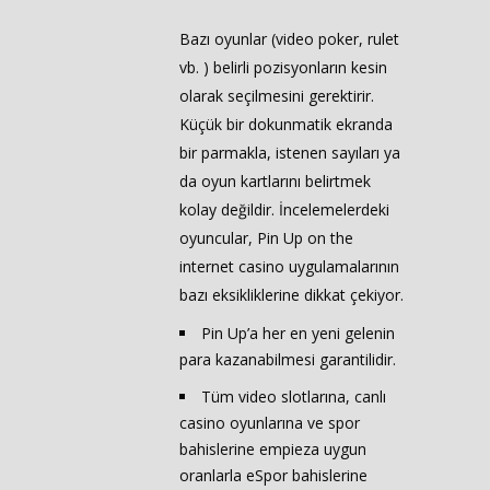
Bazı oyunlar (video poker, rulet
vb. ) belirli pozisyonların kesin
olarak seçilmesini gerektirir.
Küçük bir dokunmatik ekranda
bir parmakla, istenen sayıları ya
da oyun kartlarını belirtmek
kolay değildir. İncelemelerdeki
oyuncular, Pin Up on the
internet casino uygulamalarının
bazı eksikliklerine dikkat çekiyor.
Pin Up’a her en yeni gelenin
para kazanabilmesi garantilidir.
Tüm video slotlarına, canlı
casino oyunlarına ve spor
bahislerine empieza uygun
oranlarla eSpor bahislerine