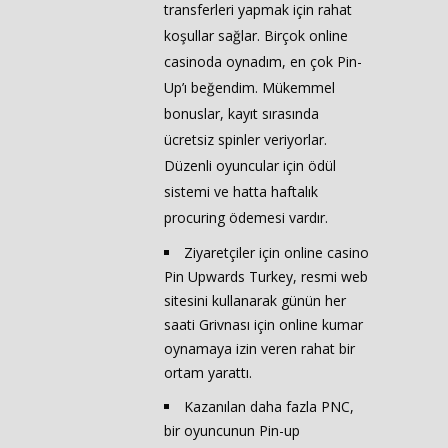
transferleri yapmak için rahat
koşullar sağlar. Birçok online
casinoda oynadım, en çok Pin-
Up’ı beğendim. Mükemmel
bonuslar, kayıt sırasında
ücretsiz spinler veriyorlar.
Düzenli oyuncular için ödül
sistemi ve hatta haftalık
procuring ödemesi vardır.
Ziyaretçiler için online casino
Pin Upwards Turkey, resmi web
sitesini kullanarak günün her
saati Grivnası için online kumar
oynamaya izin veren rahat bir
ortam yarattı.
Kazanılan daha fazla PNC,
bir oyuncunun Pin-up