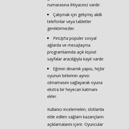
numarasına ihtiyacınız vardır.
Çalışmak için gelişmiş akıllı
telefonlar veya tabletler
gerektirmezler.
PinUp’ta popüler sosyal
ağlarda ve mesajlaşma
programlarında açık kişisel
sayfalar aracılığıyla kayıt vardır.
Eğrinin dinamik yapısı, hiçbir
oyunun birbirinin aynısı
olmamasını sağlayarak oyuna
ekstra bir heyecan katmanı
ekler.
Kullanıcı incelemeleri, slotlarda
elde edilen sağlam kazançların
açıklamalarını içerir. Oyuncular