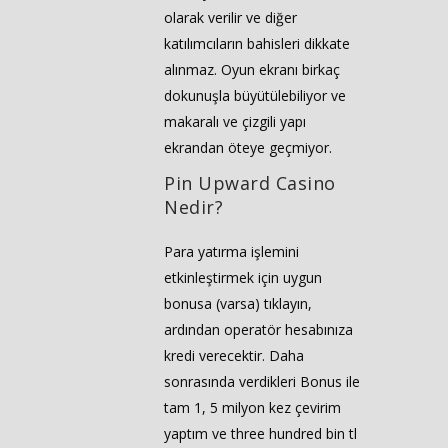
olarak verilir ve diğer
katılımcıların bahisleri dikkate
alınmaz. Oyun ekranı birkaç
dokunuşla büyütülebiliyor ve
makaralı ve çizgili yapı
ekrandan öteye geçmiyor.
Pin Upward Casino
Nedir?
Para yatırma işlemini
etkinleştirmek için uygun
bonusa (varsa) tıklayın,
ardından operatör hesabınıza
kredi verecektir. Daha
sonrasında verdikleri Bonus ile
tam 1, 5 milyon kez çevirim
yaptım ve three hundred bin tl