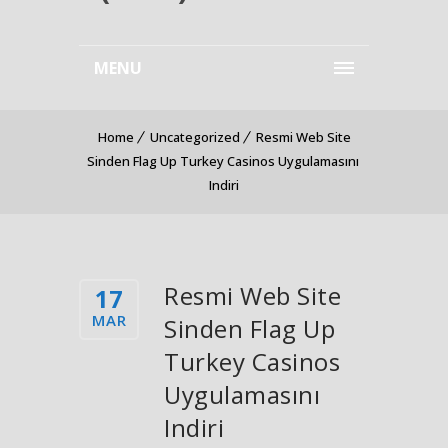
MENU
Home
Uncategorized
Resmi Web Site
Sinden Flag Up Turkey Casinos Uygulamasını ️
Indiri
Resmi Web Site
17
MAR
Sinden Flag Up
Turkey Casinos
Uygulamasını ️
Indiri