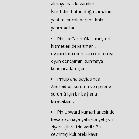
almaya hak kazandım.
İstedikleri bütün doğrulamaları
yaptım; ancak paramı hala
yatırmadılar.
Pin Up Casino’daki müşteri
hizmetleri departmanı,
oyunculara mümkün olan en iyi
oyun deneyimini sunmaya
kendini adamıştır.
PinUp ana sayfasında
Android os sürümü ve i phone
sürümü için bir bağlantı
bulacaksınız.
Pin Upward kumarhanesinde
hesap açmaya yalnızca yetişkin
ziyaretçilere izin verilir Bu
çevrimiçi kulüpteki kayıt