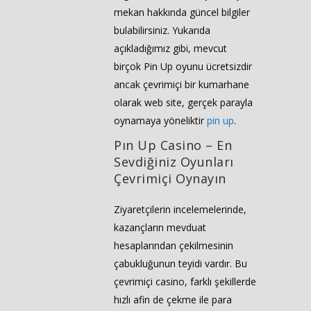
mekan hakkında güncel bilgiler
bulabilirsiniz. Yukarıda
açıkladığımız gibi, mevcut
birçok Pin Up oyunu ücretsizdir
ancak çevrimiçi bir kumarhane
olarak web site, gerçek parayla
oynamaya yöneliktir
pin up
.
Pın Up Casino – En
Sevdiğiniz Oyunları
Çevrimiçi Oynayın
Ziyaretçilerin incelemelerinde,
kazançların mevduat
hesaplarından çekilmesinin
çabukluğunun teyidi vardır. Bu
çevrimiçi casino, farklı şekillerde
hızlı afin de çekme ile para