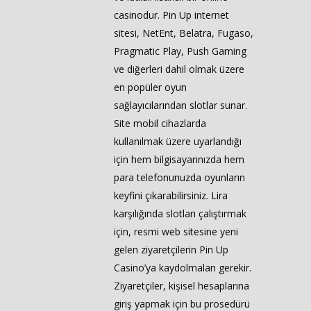
casinodur. Pin Up internet
sitesi, NetEnt, Belatra, Fugaso,
Pragmatic Play, Push Gaming
ve diğerleri dahil olmak üzere
en popüler oyun
sağlayıcılarından slotlar sunar.
Site mobil cihazlarda
kullanılmak üzere uyarlandığı
için hem bilgisayarınızda hem
para telefonunuzda oyunların
keyfini çıkarabilirsiniz. Lira
karşılığında slotları çalıştırmak
için, resmi web sitesine yeni
gelen ziyaretçilerin Pin Up
Casino’ya kaydolmaları gerekir.
Ziyaretçiler, kişisel hesaplarına
giriş yapmak için bu prosedürü