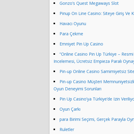
Gonzo’s Quest Megaways Slot
Pinup On Line Casino: Siteye Giriş Ve K
Havacı Oyunu
Para Çekme
Emniyet Pin Up Casino
“Online Casino Pin Up Türkiye – Resmi 
Incelemesi, Ücretsiz Empieza Paralı Oyna
Pin-up Online Casino Samimiyetsiz Site
Pin-up Casino Müşteri Memnuniyetsizli
Oyun Deneyimi Sorunları
Pin Up Casino’ya Türkiye’de Izin Verili
Oyun Çarkı
para Birimi Seçimi, Gerçek Parayla Oy
Ruletler