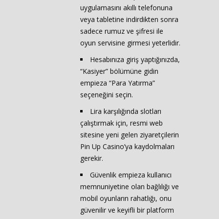
uygulamasını akıllı telefonuna
veya tabletine indirdikten sonra
sadece rumuz ve şifresi ile
oyun servisine girmesi yeterlidir.
Hesabınıza giriş yaptığınızda,
“Kasiyer” bölümüne gidin
empieza “Para Yatırma”
seçeneğini seçin.
Lira karşılığında slotları
çalıştırmak için, resmi web
sitesine yeni gelen ziyaretçilerin
Pin Up Casino’ya kaydolmaları
gerekir.
Güvenlik empieza kullanıcı
memnuniyetine olan bağlılığı ve
mobil oyunların rahatlığı, onu
güvenilir ve keyifli bir platform