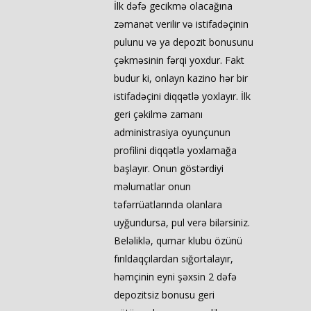
İlk dəfə gecikmə olacağına
zəmanət verilir və istifadəçinin
pulunu və ya depozit bonusunu
çəkməsinin fərqi yoxdur. Fakt
budur ki, onlayn kazino hər bir
istifadəçini diqqətlə yoxlayır. İlk
geri çəkilmə zamanı
administrasiya oyunçunun
profilini diqqətlə yoxlamağa
başlayır. Onun göstərdiyi
məlumatlar onun
təfərrüatlarında olanlara
uyğundursa, pul verə bilərsiniz.
Beləliklə, qumar klubu özünü
fırıldaqçılardan sığortalayır,
həmçinin eyni şəxsin 2 dəfə
depozitsiz bonusu geri