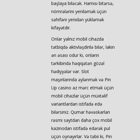
başlaya biləcək. Hamısı bitərsə,
nömrələrini yeniləmək üçün
səhifəni yenidən yükləmək
kifayətdir.
Onlar yalnız mobil cihazda
tətbiqdə aktivləşdirilə bilər, lakin
ən əsası odur ki, onların
tərkibində həqiqətən gözəl
hədiyyələr var. Slot
maşınlarında əylənmək və Pin
Up casino az mərc etmək üçün
mobil cihazlar üçün müxtəlif
variantlardan istifadə edə
bilərsiniz. Qumar həvəskarları
rəsmi saytdan daha çox mobil
kazinodan istifadə edərək pul
üçün oynayırlar. Və təbii ki, Pin