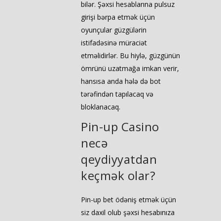
bilər. Şəxsi hesablarına pulsuz
girişi bərpa etmək üçün
oyunçular güzgülərin
istifadəsinə müraciət
etməlidirlər. Bu hiylə, güzgünün
ömrünü uzatmağa imkan verir,
hansısa anda hələ də bot
tərəfindən tapılacaq və
bloklanacaq.
Pin-up Casino
necə
qeydiyyatdan
keçmək olar?
Pin-up bet ödəniş etmək üçün
siz daxil olub şəxsi hesabınıza