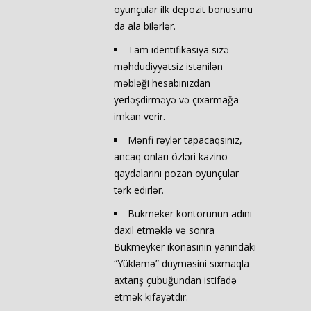
oyunçular ilk depozit bonusunu
da ala bilərlər.
Tam identifikasiya sizə
məhdudiyyətsiz istənilən
məbləği hesabınızdan
yerləşdirməyə və çıxarmağa
imkan verir.
Mənfi rəylər tapacaqsınız,
ancaq onları özləri kazino
qaydalarını pozan oyunçular
tərk edirlər.
Bukmeker kontorunun adını
daxil etməklə və sonra
Bukmeyker ikonasının yanındakı
“Yükləmə” düyməsini sıxmaqla
axtarış çubuğundan istifadə
etmək kifayətdir.