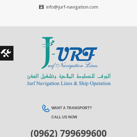
info@jurf-navigation.com
WANT A TRANSPORT?
CALL US NOW
(0962) 799699600