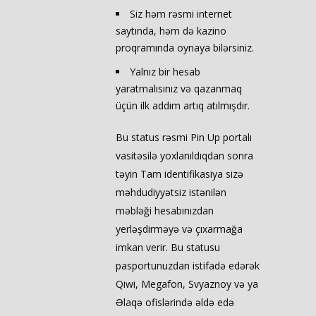
Siz həm rəsmi internet
saytında, həm də kazino
proqramında oynaya bilərsiniz.
Yalnız bir hesab
yaratmalısınız və qazanmaq
üçün ilk addım artıq atılmışdır.
Bu status rəsmi Pin Up portalı
vasitəsilə yoxlanıldıqdan sonra
təyin Tam identifikasiya sizə
məhdudiyyətsiz istənilən
məbləği hesabınızdan
yerləşdirməyə və çıxarmağa
imkan verir. Bu statusu
pasportunuzdan istifadə edərək
Qiwi, Megafon, Svyaznoy və ya
Əlaqə ofislərində əldə edə