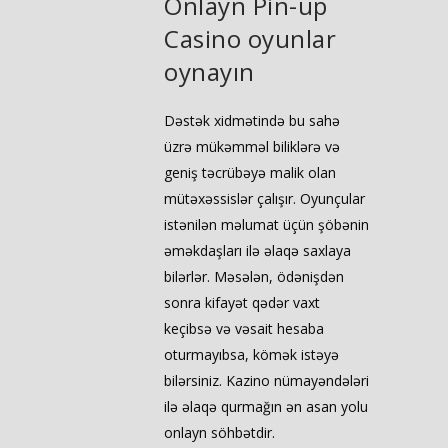
Onlayn Pin-up
Casino oyunlar
oynayın
Dəstək xidmətində bu sahə
üzrə mükəmməl biliklərə və
geniş təcrübəyə malik olan
mütəxəssislər çalışır. Oyunçular
istənilən məlumat üçün şöbənin
əməkdaşları ilə əlaqə saxlaya
bilərlər. Məsələn, ödənişdən
sonra kifayət qədər vaxt
keçibsə və vəsait hesaba
oturmayıbsa, kömək istəyə
bilərsiniz. Kazino nümayəndələri
ilə əlaqə qurmağın ən asan yolu
onlayn söhbətdir.