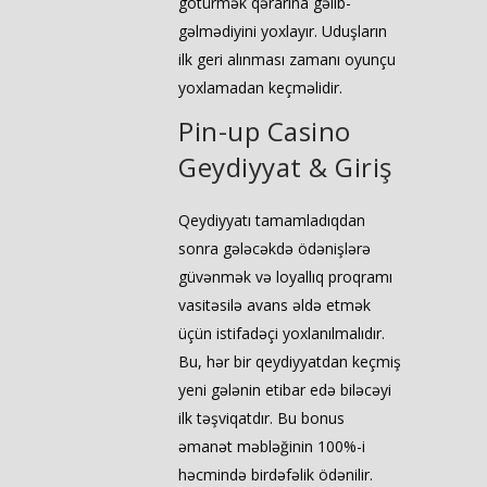
götürmək qərarına gəlib-
gəlmədiyini yoxlayır. Uduşların
ilk geri alınması zamanı oyunçu
yoxlamadan keçməlidir.
Pin-up Casino
Geydiyyat & Giriş
Qeydiyyatı tamamladıqdan
sonra gələcəkdə ödənişlərə
güvənmək və loyallıq proqramı
vasitəsilə avans əldə etmək
üçün istifadəçi yoxlanılmalıdır.
Bu, hər bir qeydiyyatdan keçmiş
yeni gələnin etibar edə biləcəyi
ilk təşviqatdır. Bu bonus
əmanət məbləğinin 100%-i
həcmində birdəfəlik ödənilir.