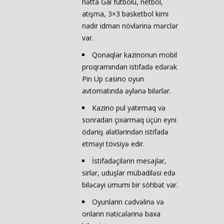
hətta Gal futbolu, netbol, ​​
atışma, 3×3 basketbol kimi
nadir idman növlərinə mərclər
var.
Qonaqlar kazinonun mobil
proqramından istifadə edərək
Pin Up casino oyun
avtomatında əylənə bilərlər.
Kazino pul yatırmaq və
sonradan çıxarmaq üçün eyni
ödəniş alətlərindən istifadə
etməyi tövsiyə edir.
İstifadəçilərin mesajlar,
sirlər, uduşlar mübadiləsi edə
biləcəyi ümumi bir söhbət var.
Oyunların cədvəlinə və
onların nəticələrinə baxa