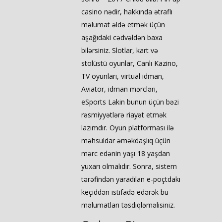
casino nədir, hakkında ətraflı
məlumat əldə etmək üçün
aşağıdaki cədvəldən baxa
bilərsiniz. Slotlar, kart və
stolüstü oyunlar, Canlı Kazino,
TV oyunları, virtual idman,
Aviator, idman mərcləri,
eSports Lakin bunun üçün bəzi
rəsmiyyətlərə riayət etmək
lazımdır. Oyun platforması ilə
məhsuldar əməkdaşlıq üçün
mərc edənin yaşı 18 yaşdan
yuxarı olmalıdır. Sonra, sistem
tərəfindən yaradılan e-poçtdakı
keçiddən istifadə edərək bu
məlumatları təsdiqləməlisiniz.