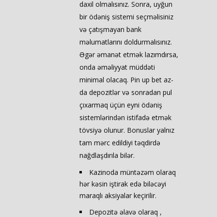
daxil olmalısınız. Sonra, uyğun
bir ödəniş sistemi seçməlisiniz
və çatışmayan bank
məlumatlarını doldurmalısınız.
Əgər əmanət etmək lazımdırsa,
onda əməliyyat müddəti
minimal olacaq. Pin up bet az-
da depozitlər və sonradan pul
çıxarmaq üçün eyni ödəniş
sistemlərindən istifadə etmək
tövsiyə olunur. Bonuslar yalnız
tam mərc edildiyi təqdirdə
nağdlaşdırıla bilər.
Kazinoda müntəzəm olaraq
hər kəsin iştirak edə biləcəyi
maraqlı aksiyalar keçirilir.
Depozitə əlavə olaraq ,