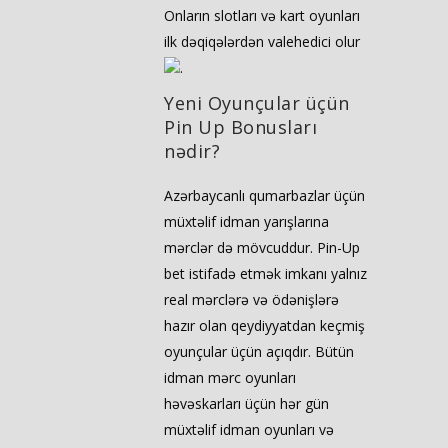
Onların slotları və kart oyunları
ilk dəqiqələrdən valehedici olur
.
Yeni Oyunçular üçün
Pin Up Bonusları
nədir?
Azərbaycanlı qumarbazlar üçün
müxtəlif idman yarışlarına
mərclər də mövcuddur. Pin-Up
bet istifadə etmək imkanı yalnız
real mərclərə və ödənişlərə
hazır olan qeydiyyatdan keçmiş
oyunçular üçün açıqdır. Bütün
idman mərc oyunları
həvəskarları üçün hər gün
müxtəlif idman oyunları və