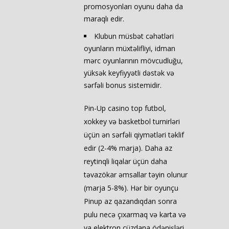
promosyonları oyunu daha da
maraqlı edir.
Klubun müsbət cəhətləri
oyunların müxtəlifliyi, idman
mərc oyunlarının mövcudluğu,
yüksək keyfiyyətli dəstək və
sərfəli bonus sistemidir.
Pin-Up casino top futbol, ​​
xokkey və basketbol turnirləri
üçün ən sərfəli qiymətləri təklif
edir (2-4% marja). Daha az
reytinqli liqalar üçün daha
təvazökar əmsallar təyin olunur
(marja 5-8%). Hər bir oyunçu
Pinup az qazandıqdan sonra
pulu necə çıxarmaq və karta və
ya elektron cüzdana ödənişləri