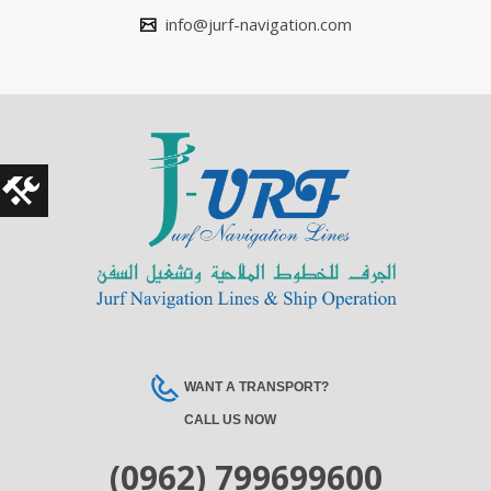
info@jurf-navigation.com
WANT A TRANSPORT?
CALL US NOW
(0962) 799699600