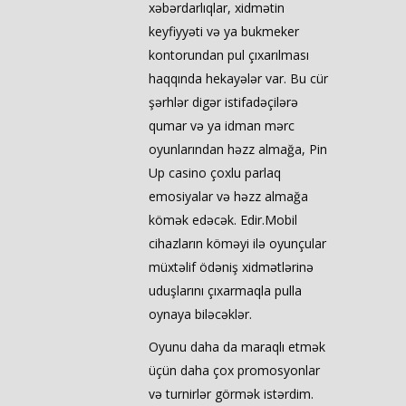
xəbərdarlıqlar, xidmətin
keyfiyyəti və ya bukmeker
kontorundan pul çıxarılması
haqqında hekayələr var. Bu cür
şərhlər digər istifadəçilərə
qumar və ya idman mərc
oyunlarından həzz almağa, Pin
Up casino çoxlu parlaq
emosiyalar və həzz almağa
kömək edəcək. Edir.Mobil
cihazların köməyi ilə oyunçular
müxtəlif ödəniş xidmətlərinə
uduşlarını çıxarmaqla pulla
oynaya biləcəklər.
Oyunu daha da maraqlı etmək
üçün daha çox promosyonlar
və turnirlər görmək istərdim.