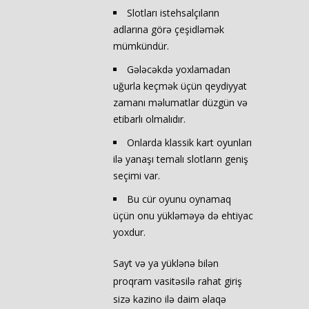
Slotları istehsalçıların
adlarına görə çeşidləmək
mümkündür.
Gələcəkdə yoxlamadan
uğurla keçmək üçün qeydiyyat
zamanı məlumatlar düzgün və
etibarlı olmalıdır.
Onlarda klassik kart oyunları
ilə yanaşı temalı slotların geniş
seçimi var.
Bu cür oyunu oynamaq
üçün onu yükləməyə də ehtiyac
yoxdur.
Sayt və ya yüklənə bilən
proqram vasitəsilə rahat giriş
sizə kazino ilə daim əlaqə