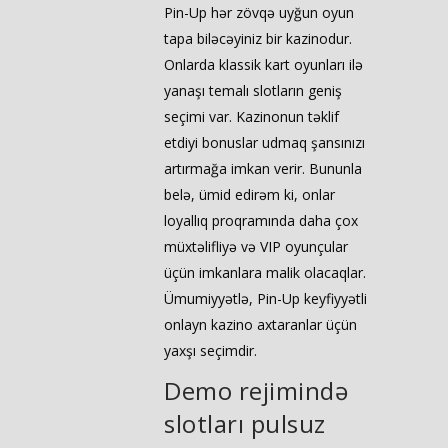
Pin-Up hər zövqə uyğun oyun
tapa biləcəyiniz bir kazinodur.
Onlarda klassik kart oyunları ilə
yanaşı temalı slotların geniş
seçimi var. Kazinonun təklif
etdiyi bonuslar udmaq şansınızı
artırmağa imkan verir. Bununla
belə, ümid edirəm ki, onlar
loyallıq proqramında daha çox
müxtəlifliyə və VIP oyunçular
üçün imkanlara malik olacaqlar.
Ümumiyyətlə, Pin-Up keyfiyyətli
onlayn kazino axtaranlar üçün
yaxşı seçimdir.
Demo rejimində
slotları pulsuz