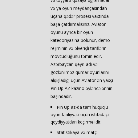
və təyyarə qəzaya uğramadan
və ya oyun meydançasından
uçana qədər prosesi vaxtında
başa çatdırmalısınız. Aviator
oyunu ayrıca bir oyun
kateqoriyasına bölünür, demo
rejiminin və əlverişli tariflərin
mövcudluğunu təmin edir.
Azərbaycan qeyri-adi və
gözlənilməz qumar oyunlarını
alqışladığı üçün Aviator ən yaxşı
Pin Up AZ kazino əyləncələrinin
başındadır.
Pin Up az-da tam hüquqlu
oyun fəaliyyəti üçün istifadəçi
qeydiyyatdan keçirməlidir.
Statistikaya və matç