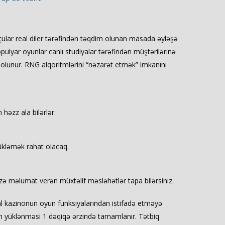
unçular real diler tərəfindən təqdim olunan masada əyləşə
pulyar oyunlar canlı studiyalar tərəfindən müştərilərinə
b olunur. RNG alqoritmlərini “nəzarət etmək” imkanını
həzz ala bilərlər.
yükləmək rahat olacaq.
zə məlumat verən müxtəlif məsləhətlər tapa bilərsiniz.
al kazinonun oyun funksiyalarından istifadə etməyə
in yüklənməsi 1 dəqiqə ərzində tamamlanır. Tətbiq