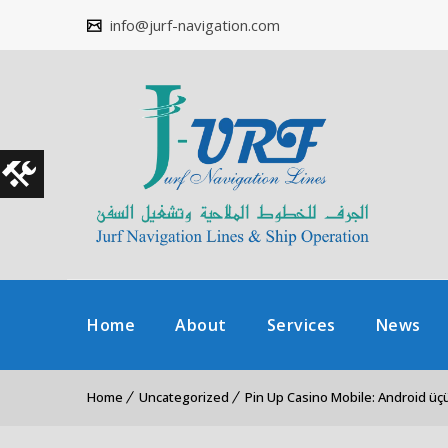
info@jurf-navigation.com
Home
About
Services
News
Home
Uncategorized
Pin Up Casino Mobile: Android üç