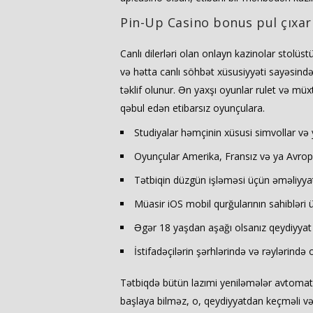
Pin-Up Casino bonus pul çıxarı
Canlı dilerləri olan onlayn kazinolar stolü
və hətta canlı söhbət xüsusiyyəti sayəsində
təklif olunur. Ən yaxşı oyunlar rulet və mü
qəbul edən etibarsız oyunçulara.
Studiyalar həmçinin xüsusi simvollar və 
Oyunçular Amerika, Fransız və ya Avropa
Tətbiqin düzgün işləməsi üçün əməliyyat
Müasir iOS mobil qurğularının sahibləri
Əgər 18 yaşdan aşağı olsanız qeydiyyat 
İstifadəçilərin şərhlərində və rəylərin
Tətbiqdə bütün lazımi yeniləmələr avtomati
başlaya bilməz, o, qeydiyyatdan keçməli v