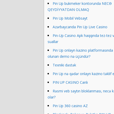
Pin Up bukmeker kontorunda NECƏ
QEYDİYYATDAN OLMAQ
Pin Up Mobil Vebsayt
Azərbaycanda Pin Up Live Casino
Pin-Up Casino Apk haqqında tez-tez v
suallar
Pin Up onlayn kazino platformasında 
olunan demo nə üçündür?
Texniki dəstək
Pin Up nə qədər onlayn kazino təklif e
PIN UP CASINO Canlı
Rəsmi veb saytın bloklanması, necə
olar?
Pin Up 360 casino AZ