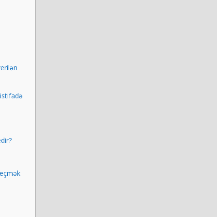
erilən
istifadə
dir?
 keçmək