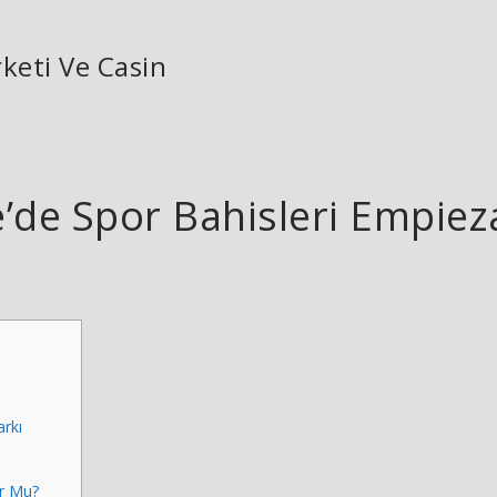
rketi Ve Casin
’de Spor Bahisleri Empiez
arkı
r Mu?