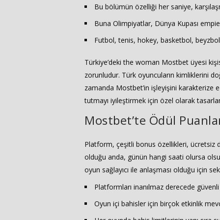
Bu bölümün özelliği her saniye, karşıla
Buna Olimpiyatlar, Dünya Kupası empieza
Futbol, tenis, hokey, basketbol, beyzbol,
Türkiye’deki the woman Mostbet üyesi kişisel 
zorunludur. Türk oyuncuların kimliklerini d
zamanda Mostbet’in işleyişini karakterize e
tutmayı iyileştirmek için özel olarak tasar
Mostbet’te Ödül Puanla
Platform, çeşitli bonus özellikleri, ücrets
olduğu anda, günün hangi saati olursa ols
oyun sağlayıcı ile anlaşması olduğu için se
Platformları inanılmaz derecede güven
Oyun içi bahisler için birçok etkinlik mev