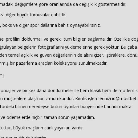
şmadaki değişimlere göre oranlarında da değişiklik göstermesidir.
 diğer büyük turnuvalar dahildir.
 boks ve diğer spor dallarına bahis oynayabilirsiniz.
profilini doldurmalı ve gerekli tüm bilgileri sağlamalıdır. Özellikle doğ
oğrulayan belgelerin fotoğraflarını yüklemelerine gerek yoktur. Bu çab
den temel açıklık ve güven değerlerinin de altını çizer. İştiraklere, dö
lanmış bir pazarlama araçları koleksiyonu sunulmaktadır.
rı
iz dönüşler ve bir kez daha döndürmeler ile hem klasik hem de modern s
un müşterilere ulaşmanız mümkündür. Kimlik işlemlerinizi id@mostbet.
ktördeki bilinen neredeyse bütün oyunları bünyesinde barındırmakta.
li ve ödemelerde hiçbir zaman sorun yaşamadım.
cuttur, büyük maçların canlı yayınları vardır.