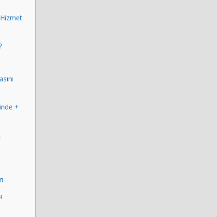
 Hizmet
?
asını
inde +
k
rı
ı