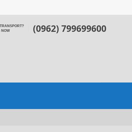
(0962) 799699600
 TRANSPORT?
S NOW