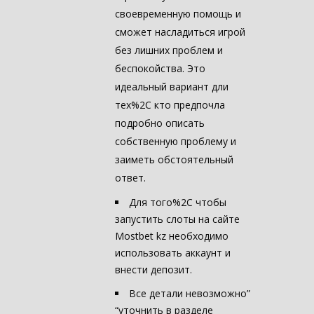
своевременную помощь и
сможет насладиться игрой
без лишних проблем и
беспокойства. Это
идеальный вариант дли
тех%2C кто предпочла
подробно описать
собственную проблему и
заиметь обстоятельный
ответ.
Для того%2C чтобы
запустить слоты на сайте
Mostbet kz необходимо
использовать аккаунт и
внести депозит.
Все детали невозможно”
“уточнить в разделе