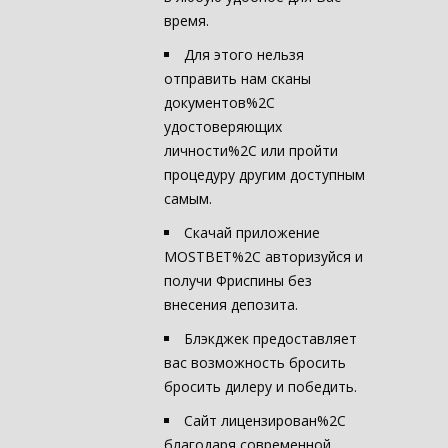
время.
Для этого нельзя
отправить нам сканы
документов%2C
удостоверяющих
личности%2C или пройти
процедуру другим доступным
самым.
Скачай приложение
MOSTBET%2C авторизуйся и
получи Фриспины без
внесения депозита.
Блэкджек предоставляет
вас возможность бросить
бросить дилеру и победить.
Сайт лицензирован%2C
благодаря современной