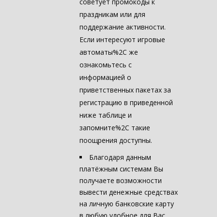
советует промокоды к
праздникам или для
поддержание активности.
Если интересуют игровые
автоматы%2C же
ознакомьтесь с
информацией о
приветственных пакетах за
регистрацию в приведенной
ниже таблице и
запомните%2C такие
поощрения доступны.
Благодаря данным
платёжным системам Вы
получаете возможности
вывести денежные средствах
на личную банковские карту
в любую удобное для Вас