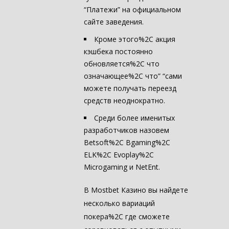
“Платежи” на официальном
сайте заведения.
Кроме этого%2C акция
кэшбека постоянно
обновляется%2C что
означающее%2C что” “сами
можете получать переезд
средств неоднократно.
Среди более именитых
разработчиков назовем
Betsoft%2C Bgaming%2C
ELK%2C Evoplay%2C
Microgaming и NetEnt.
В Mostbet Казино вы найдете
несколько вариаций
покера%2C где сможете