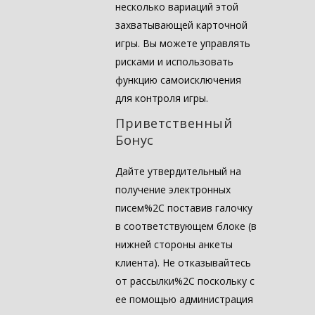
несколько вариаций этой
захватывающей карточной
игры. Вы можете управлять
рисками и использовать
функцию самоисключения
для контроля игры.
Приветственный
Бонус
Дайте утвердительный на
получение электронных
писем%2C поставив галочку
в соответствующем блоке (в
нижней стороны анкеты
клиента). Не отказывайтесь
от рассылки%2C поскольку с
ее помощью администрация