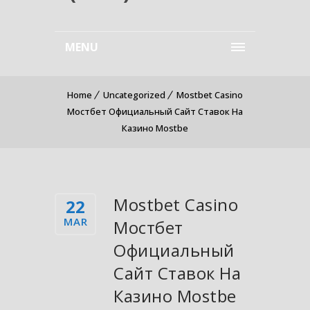
MENU
Home
Uncategorized
Mostbet Casino
Мостбет Официальный Сайт Ставок На
Казино Mostbe
Mostbet Casino
22
MAR
Мостбет
Официальный
Сайт Ставок На
Казино Mostbe