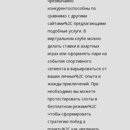
чрезвычайно
конкурентоспособны по
сравнимо с другими
сайтами%2C предлагающими
подобные услуги. В
виртуальном клубе можно
делать ставки в азартных
играх или оформлять пари на
события спортивного
сегмента в варьироваться от
ваших личных%2C опыта и
жажды приключений. При
необходимо вы можете
протестировать слоты в
бесплатном режиме%2C
чтобы сформировать
стратегию побед а
понять%2C как увеличить