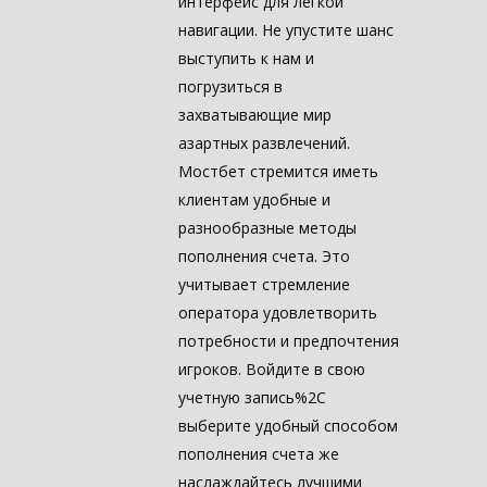
интерфейс для легкой
навигации. Не упустите шанс
выступить к нам и
погрузиться в
захватывающие мир
азартных развлечений.
Мостбет стремится иметь
клиентам удобные и
разнообразные методы
пополнения счета. Это
учитывает стремление
оператора удовлетворить
потребности и предпочтения
игроков. Войдите в свою
учетную запись%2C
выберите удобный способом
пополнения счета же
наслаждайтесь лучшими