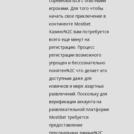
соревноваться с опытными
игроками. Для того чтобы
начать свое приключение в
континенте Mostbet
Казино%2C вам потребуется
всего еще минут на
регистрацию. Процесс
регистрации возможного
упрощен и бессознательно
понятен%2C что делает его
доступным даже для
новичков и мире азартных
развлечений. Поскольку для
верификации аккаунта на
развлекательной платформе
MostBet требуется
предоставление
персональных данных%2C