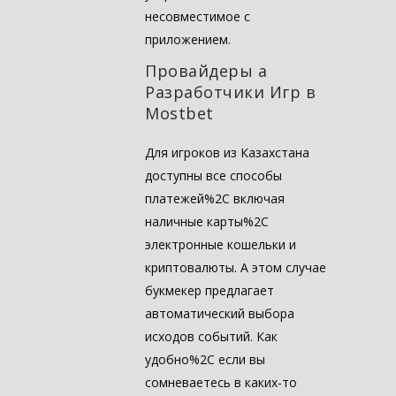
несовместимое с
приложением.
Провайдеры а
Разработчики Игр в
Mostbet
Для игроков из Казахстана
доступны все способы
платежей%2C включая
наличные карты%2C
электронные кошельки и
криптовалюты. А этом случае
букмекер предлагает
автоматический выбора
исходов событий. Как
удобно%2C если вы
сомневаетесь в каких-то