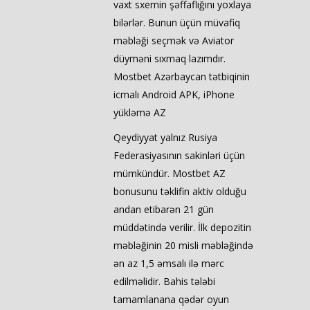
vaxt sxemin şəffaflığını yoxlaya
bilərlər. Bunun üçün müvafiq
məbləği seçmək və Aviator
düyməni sıxmaq lazımdır.
Mostbet Azərbaycan tətbiqinin
icmalı Android APK, iPhone
yükləmə AZ
Qeydiyyat yalnız Rusiya
Federasiyasının sakinləri üçün
mümkündür. Mostbet AZ
bonusunu təklifin aktiv olduğu
andan etibarən 21 gün
müddətində verilir. İlk depozitin
məbləğinin 20 misli məbləğində
ən az 1,5 əmsalı ilə mərc
edilməlidir. Bahis tələbi
tamamlanana qədər oyun