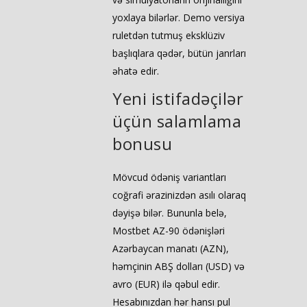
yoxlaya bilərlər. Demo versiya
ruletdən tutmuş eksklüziv
başlıqlara qədər, bütün janrları
əhatə edir.
Yeni istifadəçilər
üçün salamlama
bonusu
Mövcud ödəniş variantları
coğrafi ərazinizdən asılı olaraq
dəyişə bilər. Bununla belə,
Mostbet AZ-90 ödənişləri
Azərbaycan manatı (AZN),
həmçinin ABŞ dolları (USD) və
avro (EUR) ilə qəbul edir.
Hesabınızdan hər hansı pul