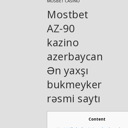
MOSBET CASINO
Mostbet
AZ-90
kazino
azerbaycan
Ən yaxşı
bukmeyker
rəsmi saytı
Content