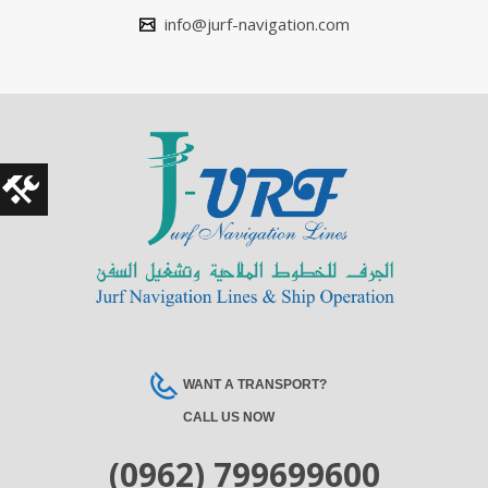
info@jurf-navigation.com
WANT A TRANSPORT?
CALL US NOW
(0962) 799699600