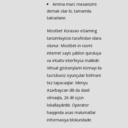
Amma mərc mexanizmi
demək olar ki, tamamilə
təkrarlanır.
Mostbet Kürasao eGaming
tənzimləyicisi tərəfindən idarə
olunur. Mostbet-in rəsmi
internet saytı şablon quruluşa
və intuitiv interfeysə malikdir.
Virtual göstərişlərin köməyi ilə
təcrübəsiz oyunçular bölməni
tez tapacaqlar. Menyu
Azərbaycan dili də daxil
olmaqla, 26 dil üçün
lokallaşdırılıb. Operator
haqqında əsas məlumatlar
informasiya blokundadır.