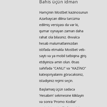
Bahis üçün idman
Həmçinin Mostbet kazinosunun
Azərbaycan dilinə tərcümə
edilmiş versiyası da var ki,
qumar oynayan zaman daha
rahat ola biləsiniz. Əvvəlcə
hesab məlumatlarınızdan
istifadə etməklə Mostbet veb-
saytı və ya mobil tətbiqinə giriş
etdiyinizə əmin olun. Əsas
səhifədə “CANLI” və “KAZİNO”
kateqoriyalarını görəcəksiniz,
istədiyiniz rejimi seçin.
Başlamaq üçün sadəcə
‘Hesabım’ sekmesine klikləyin
və sonra ‘Promo Kodlar’