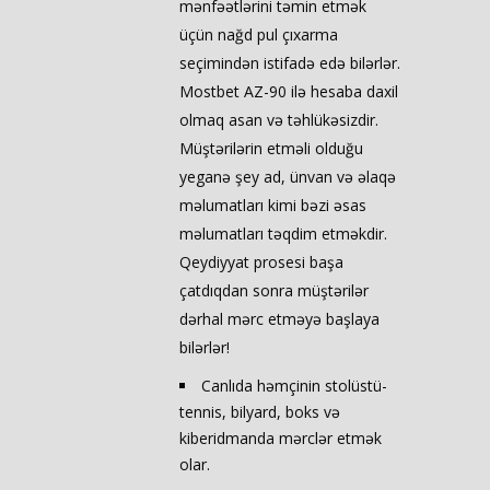
mənfəətlərini təmin etmək
üçün nağd pul çıxarma
seçimindən istifadə edə bilərlər.
Mostbet AZ-90 ilə hesaba daxil
olmaq asan və təhlükəsizdir.
Müştərilərin etməli olduğu
yeganə şey ad, ünvan və əlaqə
məlumatları kimi bəzi əsas
məlumatları təqdim etməkdir.
Qeydiyyat prosesi başa
çatdıqdan sonra müştərilər
dərhal mərc etməyə başlaya
bilərlər!
Canlıda həmçinin stolüstü-
tennis, bilyard, boks və
kiberidmanda mərclər etmək
olar.