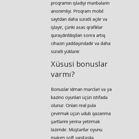
proqramın işlədiyi mənbələrin
anonimliyi. Proqram mobil
saytdan daha sürətli açılır və
işləyir, çünki əsas qrafiklər
quraşdırıldıqdan sonra artıq
cihazın yaddaşındadır və daha
sürətli yüklənir.
Xüsusi bonuslar
varmı?
Bonuslar idman mərcləri və ya
kazino oyunları üçün istifadə
olunur. Onları real pula
çevirmək üçün udub qazanma
şərtlərini yerinə yetirmək
lazımdır. Müştərilər oyunu
məlum soft vasitəsilə