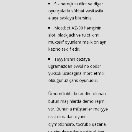
Siz həmçinin diler və digər
oyunçularla söhbət vasitəsilə
əlaqə saxlaya bilərsiniz.
Mostbet AZ-90 həmçinin
slot, blackjack və rulet kimi
müxtəlif oyunlara malik onlayn
kazino təklif edir.
Təyyarənin qəzaya
uğramazdan əvvəl nə qədər
yüksək uçacağına mərc etməli
olduğunuz şans oyunudur.
Ümumi lobbidə təqdim olunan
bütün maşınlarda demo rejimi
var. Bununla müştərilər maliyyə
riski olmadan oyunu
qiymətləndirə, təcrübə qazana
və simulyatorların orijinallığını