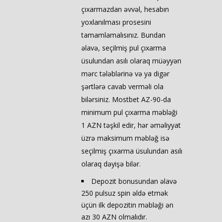
çıxarmazdan əvvəl, hesabın
yoxlanılması prosesini
tamamlamalısınız. Bundan
əlavə, seçilmiş pul çıxarma
üsulundan asılı olaraq müəyyən
mərc tələblərinə və ya digər
şərtlərə cavab verməli ola
bilərsiniz. Mostbet AZ-90-da
minimum pul çıxarma məbləği
1 AZN təşkil edir, hər əməliyyat
üzrə maksimum məbləğ isə
seçilmiş çıxarma üsulundan asılı
olaraq dəyişə bilər.
Depozit bonusundan əlavə
250 pulsuz spin əldə etmək
üçün ilk depozitin məbləği ən
azı 30 AZN olmalıdır.