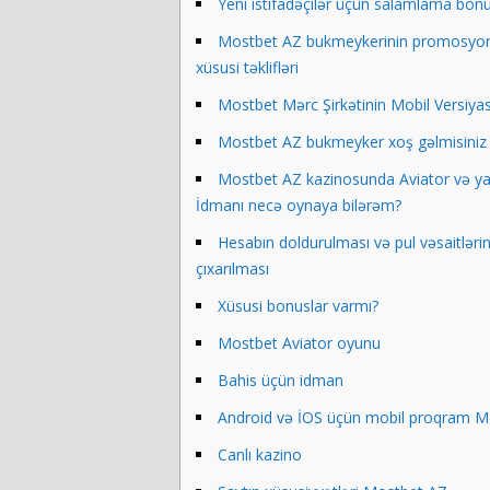
Yeni istifadəçilər üçün salamlama bon
Mostbet AZ bukmeykerinin promosyonl
xüsusi təklifləri
Mostbet Mərc Şirkətinin Mobil Versiyas
Mostbet AZ bukmeyker xoş gəlmisiniz
Mostbet AZ kazinosunda Aviator və ya 
İdmanı necə oynaya bilərəm?
Hesabın doldurulması və pul vəsaitlərin
çıxarılması
Xüsusi bonuslar varmı?
Mostbet Aviator oyunu
Bahis üçün idman
Android və İOS üçün mobil proqram 
Canlı kazino