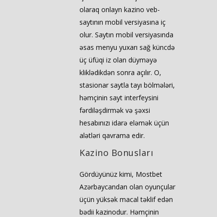
olaraq onlayn kazino veb-
saytının mobil versiyasına iç
olur. Saytın mobil versiyasında
əsas menyu yuxarı sağ küncdə
üç üfüqi iz olan düyməyə
kliklədikdən sonra açılır. O,
stasionar saytla tayı bölmələri,
həmçinin sayt interfeysini
fərdiləşdirmək və şəxsi
hesabınızı idarə eləmək üçün
alətləri qavrama edir.
Kazino Bonusları
Gördüyünüz kimi, Mostbet
Azərbaycandan olan oyunçular
üçün yüksək macal təklif edən
bədii kazinodur. Həmçinin