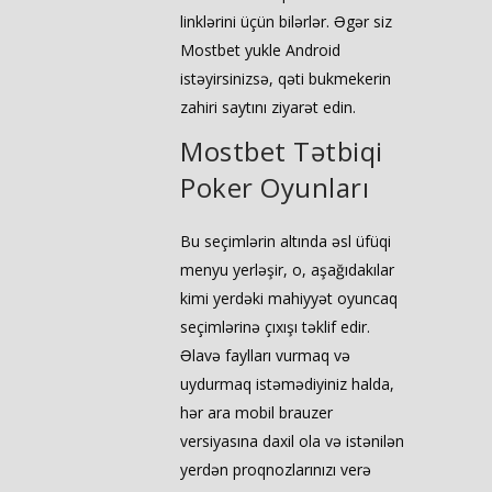
linklərini üçün bilərlər. Əgər siz
Mostbet yukle Android
istəyirsinizsə, qəti bukmekerin
zahiri saytını ziyarət edin.
Mostbet Tətbiqi
Poker Oyunları
Bu seçimlərin altında əsl üfüqi
menyu yerləşir, o, aşağıdakılar
kimi yerdəki mahiyyət oyuncaq
seçimlərinə çıxışı təklif edir.
Əlavə faylları vurmaq və
uydurmaq istəmədiyiniz halda,
hər ara mobil brauzer
versiyasına daxil ola və istənilən
yerdən proqnozlarınızı verə