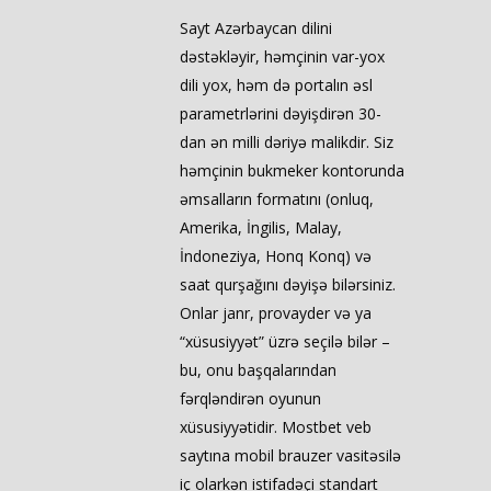
Sayt Azərbaycan dilini
dəstəkləyir, həmçinin var-yox
dili yox, həm də portalın əsl
parametrlərini dəyişdirən 30-
dan ən milli dəriyə malikdir. Siz
həmçinin bukmeker kontorunda
əmsalların formatını (onluq,
Amerika, İngilis, Malay,
İndoneziya, Honq Konq) və
saat qurşağını dəyişə bilərsiniz.
Onlar janr, provayder və ya
“xüsusiyyət” üzrə seçilə bilər –
bu, onu başqalarından
fərqləndirən oyunun
xüsusiyyətidir. Mostbet veb
saytına mobil brauzer vasitəsilə
iç olarkən istifadəçi standart