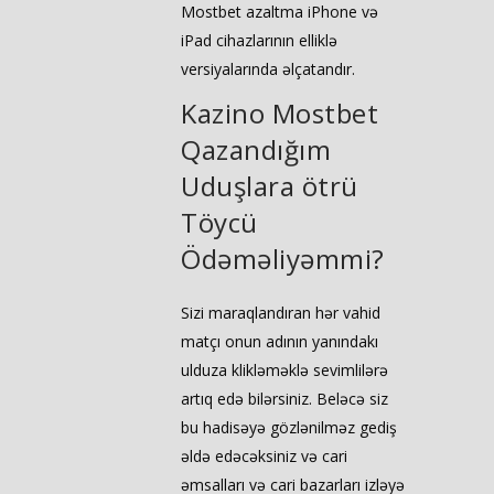
Mostbet azaltma iPhone və
iPad cihazlarının elliklə
versiyalarında əlçatandır.
Kazino Mostbet
Qazandığım
Uduşlara ötrü
Töycü
Ödəməliyəmmi?
Sizi maraqlandıran hər vahid
matçı onun adının yanındakı
ulduza klikləməklə sevimlilərə
artıq edə bilərsiniz. Beləcə siz
bu hadisəyə gözlənilməz gediş
əldə edəcəksiniz və cari
əmsalları və cari bazarları izləyə