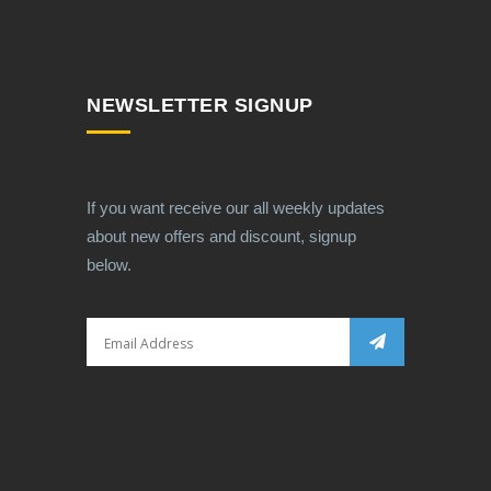
NEWSLETTER SIGNUP
If you want receive our all weekly updates
about new offers and discount, signup
below.