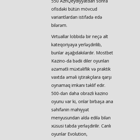
550 Azn
Qeydiyyatdan sonra
ofisdəki bütün mövcud
variantlardan istifadə edə
bilərəm.
Virtuallar lobbidə bir neçə alt
kateqoriyaya yerləşdirilib,
bunlar aşağıdakılardır. Mostbet
Kazino-da bədii diler oyunları
əzəmətli müxtəliflik və praktik
vaxtda əməli iştirakçılara qarşı
oynamaq imkanı təklif edir.
500-dən daha obrazli kazino
oyunu var ki, onlar birbaşa ana
səhifənin mahiyyət
menyusundan əldə edilə bilən
xüsusi tabda yerləşdirilir. Canlı
oyunlar Evolution,