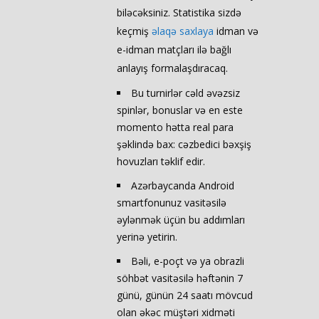
biləcəksiniz. Statistika sizdə
keçmiş
əlaqə saxlaya
idman və
e-idman matçları ilə bağlı
anlayış formalaşdıracaq.
Bu turnirlər cəld əvəzsiz
spinlər, bonuslar və en este
momento hətta real para
şəklində bax: cəzbedici bəxşiş
hovuzları təklif edir.
Azərbaycanda Android
smartfonunuz vasitəsilə
əylənmək üçün bu addımları
yerinə yetirin.
Bəli, e-poçt və ya obrazli
söhbət vasitəsilə həftənin 7
günü, günün 24 saatı mövcud
olan əkəc müştəri xidməti