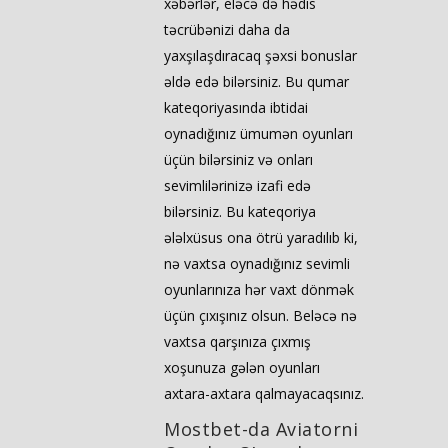
xəbərlər, eləcə də hədis
təcrübənizi daha da
yaxşılaşdıracaq şəxsi bonuslar
əldə edə bilərsiniz. Bu qumar
kateqoriyasında ibtidai
oynadığınız ümumən oyunları
üçün bilərsiniz və onları
sevimlilərinizə izafi edə
bilərsiniz. Bu kateqoriya
ələlxüsus ona ötrü yaradılıb ki,
nə vaxtsa oynadığınız sevimli
oyunlarınıza hər vaxt dönmək
üçün çıxışınız olsun. Beləcə nə
vaxtsa qarşınıza çıxmış
xoşunuza gələn oyunları
axtara-axtara qalmayacaqsınız.
Mostbet-da Aviatorni