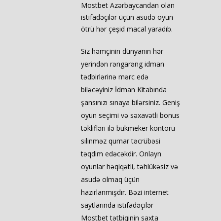
Mostbet Azərbaycandan olan
istifadəçilər üçün asudə oyun
ötrü hər çeşid macal yaradıb.
Siz həmçinin dünyanın hər
yerindən rəngarəng idman
tədbirlərinə mərc edə
biləcəyiniz İdman Kitabında
şansınızı sınaya bilərsiniz. Geniş
oyun seçimi və səxavətli bonus
təklifləri ilə bukmeker kontoru
silinməz qumar təcrübəsi
təqdim edəcəkdir. Onlayn
oyunlar həqiqətli, təhlükəsiz və
asudə olmaq üçün
hazırlanmışdır. Bəzi internet
saytlarında istifadəçilər
Mostbet tətbiqinin saxta