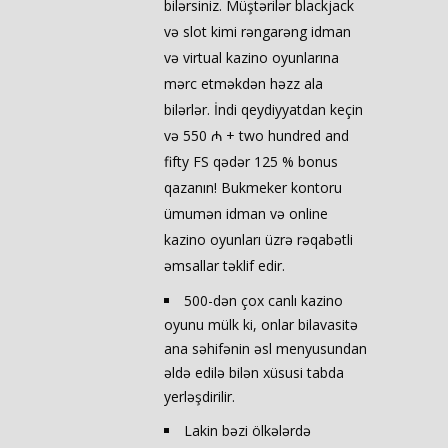
bilərsiniz. Müştərilər blackjack
və slot kimi rəngarəng idman
və virtual kazino oyunlarına
mərc etməkdən həzz ala
bilərlər. İndi qeydiyyatdan keçin
və 550 ₼ + two hundred and
fifty FS qədər 125 % bonus
qazanın! Bukmeker kontoru
ümumən idman və online
kazino oyunları üzrə rəqabətli
əmsallar təklif edir.
500-dən çox canlı kazino
oyunu mülk ki, onlar bilavasitə
ana səhifənin əsl menyusundan
əldə edilə bilən xüsusi tabda
yerləşdirilir.
Lakin bəzi ölkələrdə