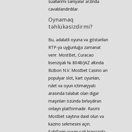
suallarımı saniyələr ərzində
cavablandırdılar.
Oynamaq
təhlükəsizdirmi?
Bu, ədalətli oyuna və göstərilən
RTP-yə uyğunluğa zəmanət
verir. MostBet, Curacao
lisenziyalı № 8048/JAZ altında
Bizbon N.V. Mostbet Casino ən
populyar slot, kart oyunları,
rulet və oyun ictimaiyyəti
arasında tələbat olan digər
maşınları özündə birləşdirən
onlayn platformadır. Rəsmi
Mostbet saytına daxil olun və
kazino sekmesini açın.
Səhifənin yuxarı sağ küncündə