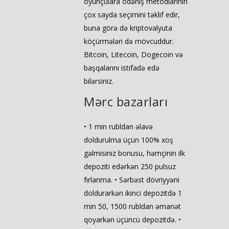
oyunçulara ödəniş metodlarının
çox sayda seçimini təklif edir,
buna görə də kriptovalyuta
köçürmələri də mövcuddur.
Bitcoin, Litecoin, Dogecoin və
başqalarını istifadə edə
bilərsiniz.
Mərc bazarları
• 1 min rubldan əlavə
doldurulma üçün 100% xoş
gəlmisiniz bonusu, həmçinin ilk
depoziti edərkən 250 pulsuz
fırlanma. • Sərbəst dövriyyəni
doldurarkən ikinci depozitdə 1
min 50, 1500 rubldan əmanət
qoyarkən üçüncü depozitdə. •