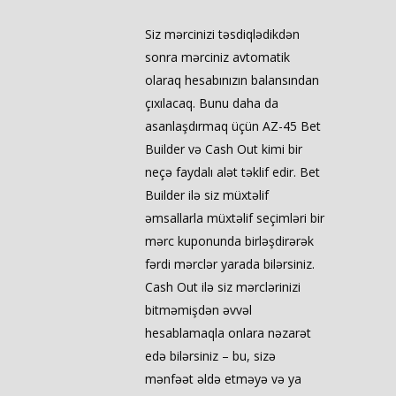
Siz mərcinizi təsdiqlədikdən
sonra mərciniz avtomatik
olaraq hesabınızın balansından
çıxılacaq. Bunu daha da
asanlaşdırmaq üçün AZ-45 Bet
Builder və Cash Out kimi bir
neçə faydalı alət təklif edir. Bet
Builder ilə siz müxtəlif
əmsallarla müxtəlif seçimləri bir
mərc kuponunda birləşdirərək
fərdi mərclər yarada bilərsiniz.
Cash Out ilə siz mərclərinizi
bitməmişdən əvvəl
hesablamaqla onlara nəzarət
edə bilərsiniz – bu, sizə
mənfəət əldə etməyə və ya