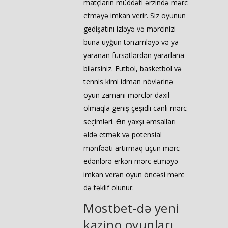
matçların müddəti ərzində mərc
etməyə imkan verir. Siz oyunun
gedişatını izləyə və mərcinizi
buna uyğun tənzimləyə və ya
yaranan fürsətlərdən yararlana
bilərsiniz. Futbol, ​​basketbol və
tennis kimi idman növlərinə
oyun zamanı mərclər daxil
olmaqla geniş çeşidli canlı mərc
seçimləri. Ən yaxşı əmsalları
əldə etmək və potensial
mənfəəti artırmaq üçün mərc
edənlərə erkən mərc etməyə
imkan verən oyun öncəsi mərc
də təklif olunur.
Mostbet-də yeni
kazino oyunları