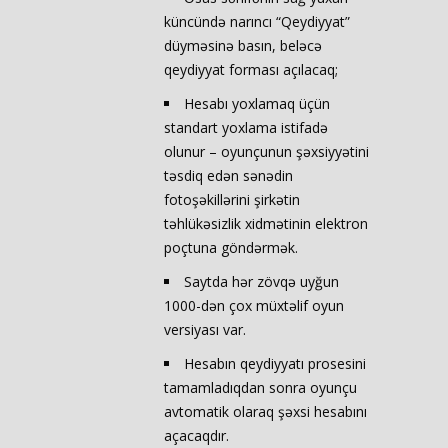
küncündə narıncı “Qeydiyyat”
düyməsinə basın, beləcə
qeydiyyat forması açılacaq;
Hesabı yoxlamaq üçün
standart yoxlama istifadə
olunur – oyunçunun şəxsiyyətini
təsdiq edən sənədin
fotoşəkillərini şirkətin
təhlükəsizlik xidmətinin elektron
poçtuna göndərmək.
Saytda hər zövqə uyğun
1000-dən çox müxtəlif oyun
versiyası var.
Hesabın qeydiyyatı prosesini
tamamladıqdan sonra oyunçu
avtomatik olaraq şəxsi hesabını
açacaqdır.