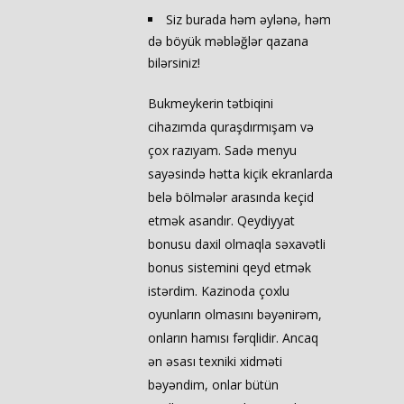
Siz burada həm əylənə, həm
də böyük məbləğlər qazana
bilərsiniz!
Bukmeykerin tətbiqini
cihazımda quraşdırmışam və
çox razıyam. Sadə menyu
sayəsində hətta kiçik ekranlarda
belə bölmələr arasında keçid
etmək asandır. Qeydiyyat
bonusu daxil olmaqla səxavətli
bonus sistemini qeyd etmək
istərdim. Kazinoda çoxlu
oyunların olmasını bəyənirəm,
onların hamısı fərqlidir. Ancaq
ən əsası texniki xidməti
bəyəndim, onlar bütün