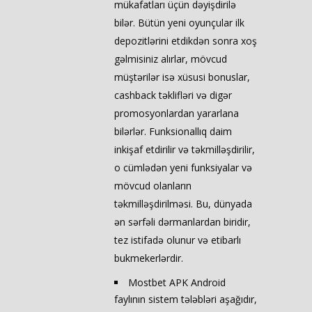
mükafatları üçün dəyişdirilə
bilər. Bütün yeni oyunçular ilk
depozitlərini etdikdən sonra xoş
gəlmisiniz alırlar, mövcud
müştərilər isə xüsusi bonuslar,
cashback təklifləri və digər
promosyonlardan yararlana
bilərlər. Funksionallıq daim
inkişaf etdirilir və təkmilləşdirilir,
o cümlədən yeni funksiyalar və
mövcud olanların
təkmilləşdirilməsi. Bu, dünyada
ən sərfəli dərmanlardan biridir,
tez istifadə olunur və etibarlı
bukmekerlərdir.
Mostbet APK Android
faylının sistem tələbləri aşağıdır,