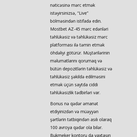
nəticəsinə mərc etmək
istəyirsinizsə, “Live”
bölməsindən istifadə edin.
Mostbet AZ-45 mərc edənləri
təhlükəsiz və təhlükəsiz mərc
platforması ilə təmin etmək
öhdəliyi götürür. Müştərilərinin
məlumatlarını qorumaq və
bütün depozitlərin təhlükəsiz və
təhlükəsiz şəkildə edilməsini
etmək üçün saytda ciddi
təhlükəsizlik tədbirləri var.
Bonus nə qədər əmanət
etdiyinizdən və müəyyən
şərtlərin tətbiqindən asılı olaraq
100 avroya qədər ola bilər.
Bukmeker kontoru da vaxtaşırı