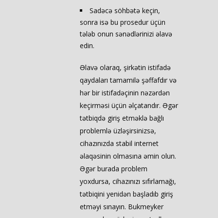
Sadəcə söhbətə keçin,
sonra isə bu prosedur üçün
tələb onun sənədlərinizi əlavə
edin.
Əlavə olaraq, şirkətin istifadə
qaydaları tamamilə şəffafdır və
hər bir istifadəçinin nəzərdən
keçirməsi üçün əlçatandır. Əgər
tətbiqdə giriş etməklə bağlı
problemlə üzləşirsinizsə,
cihazınızda stabil internet
əlaqəsinin olmasına əmin olun.
Əgər burada problem
yoxdursa, cihazınızı sıfırlamağı,
tətbiqini yenidən başladıb giriş
etməyi sınayın. Bukmeyker