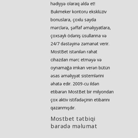
hədiyyə olaraq əldə et!
Bukmeker kontoru eksklüziv
bonuslara, çoxlu sayda
mərclərə, şəffaf əməliyyatlara,
çoxsaylı ödəniş üsullarına və
24/7 dəstəyinə zəmanət verir.
MostBet istənilən rahat
cihazdan mərc etməyə və
oynamağa imkan verən bütün
əsas əməliyyat sistemlərini
əhatə edir. 2009-cu ildən
etibarən MostBet bir milyondan
çox aktiv istifadəçinin etibarını
qazanmışdır.
Mostbet tətbiqi
barədə məlumat