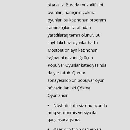
bilərsiniz. Burada müxtəlif slot
oyunları, həmçinin çökmə
oyunları bu kazinonun proqram
təminatçıları tərəfindən
yaradılaraq təmin olunur. Bu
saytdakı bəzi oyunlar hətta
Mostbet onlayn kazinonun
rəğbətini qazandığı üçün
Populyar Oyunlar kateqiyasında
da yer tutub. Qumar
sənayesində ən populyar oyun
növlərindən biri Çökmə
Oyunlarıdır.
Növbəti dəfə siz onu açanda
artıq yenilənmiş versiya ilə
qarşılaşacaqsınız.
Əsas səhifənin sağ yuxarı