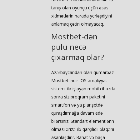
tanış olan oyunçu üçün əsas
xidmətlərin harada yerləşdiyini
anlamaq çətin olmayacaq.
Mostbet-dən
pulu necə
çıxarmaq olar?
Azərbaycandan olan qumarbaz
Mostbet indir IOS əməliyyat
sistemi ilə işləyən mobil cihazda
sonra siz proqram paketini
smartfon və ya planşetdə
quraşdırmağa davam edə
bilərsiniz. Standart elementlərin
olması ərizə ilə qarşılıqlı əlaqəni
asanlaşdırır. Rahat və başa