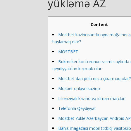
yükləmə AZ
Content
Mostbet kazinosunda oynamağa necə
başlamaq olar?
MOSTBET
Bukmeker kontorunun rəsmi saytında
qeydiyyatdan keçmək olar
Mostbet-dən pulu necə çıxarmaq olar?
Mosbet onlayn kazino
Lisenziyalı kazino və idman mərcləri
Telefonla Qeydiyyat
Mostbet Yukle Azerbaycan Android AP
Bahis mağazası mobil tətbiqi vasitəsilə