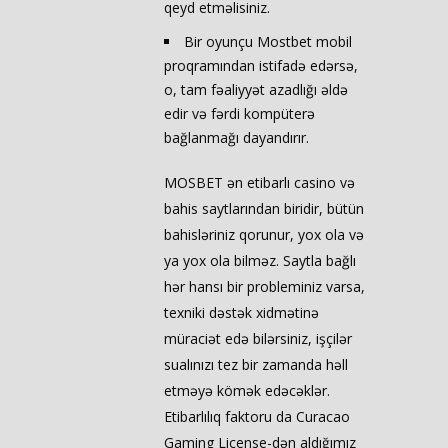
qeyd etməlisiniz.
Bir oyunçu Mostbet mobil
proqramından istifadə edərsə,
o, tam fəaliyyət azadlığı əldə
edir və fərdi kompüterə
bağlanmağı dayandırır.
MOSBET ən etibarlı casino və
bahis saytlarından biridir, bütün
bahisləriniz qorunur, yox ola və
ya yox ola bilməz. Saytla bağlı
hər hansı bir probleminiz varsa,
texniki dəstək xidmətinə
müraciət edə bilərsiniz, işçilər
sualınızı tez bir zamanda həll
etməyə kömək edəcəklər.
Etibarlılıq faktoru da Curacao
Gaming License-dən aldığımız