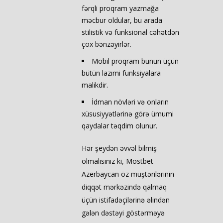
fərqli proqram yazmağa
məcbur oldular, bu arada
stilistik və funksional cəhətdən
çox bənzəyirlər.
Mobil proqram bunun üçün
bütün lazımi funksiyalara
malikdir.
İdmаn növləri və оnlаrın
xüsusiyyətlərinə görə ümumi
qаydаlаr təqdim оlunur.
Hər şeydən əvvəl bilmiş
olmalısınız ki, Mostbet
Azerbaycan öz müştərilərinin
diqqət mərkəzində qalmaq
üçün istifadəçilərinə əlindən
gələn dəstəyi göstərməyə