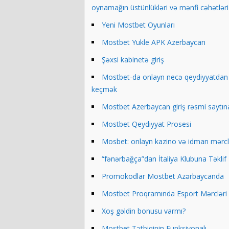
oynamağın üstünlükləri və mənfi cəhətləri
Yeni Mostbet Oyunları
Mostbet Yukle APK Azerbaycan
Şəxsi kabinetə giriş
Mostbet-da onlayn necə qeydiyyatdan
keçmək
Mostbet Azerbaycan giriş rəsmi saytın
Mostbet Qeydiyyat Prosesi
Mosbet: onlayn kazino və idman mərcl
“fənərbağça”dan İtaliya Klubuna Təklif
Promokodlar Mostbet Azərbaycanda
Mostbet Proqramında Esport Mərcləri
Xoş gəldin bonusu varmı?
Mostbet Tətbiqinin Funksiyonalı