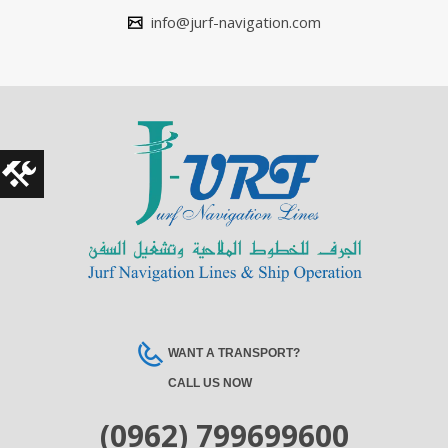
info@jurf-navigation.com
WANT A TRANSPORT?
CALL US NOW
(0962) 799699600