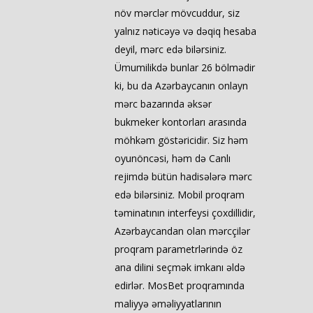
növ mərclər mövcuddur, siz
yalnız nəticəyə və dəqiq hesaba
deyil, mərc edə bilərsiniz.
Ümumilikdə bunlar 26 bölmədir
ki, bu da Azərbaycanın onlayn
mərc bazarında əksər
bukmeker kontorları arasında
möhkəm göstəricidir. Siz həm
oyunöncəsi, həm də Canlı
rejimdə bütün hadisələrə mərc
edə bilərsiniz. Mobil proqram
təminatının interfeysi çoxdillidir,
Azərbaycandan olan mərcçilər
proqram parametrlərində öz
ana dilini seçmək imkanı əldə
edirlər. MosBet proqramında
maliyyə əməliyyatlarının