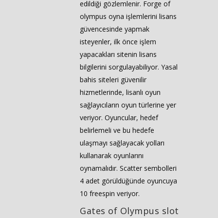
edildiği gözlemlenir. Forge of
olympus oyna işlemlerini lisans
güvencesinde yapmak
isteyenler, ilk önce işlem
yapacakları sitenin lisans
bilgilerini sorgulayabiliyor. Yasal
bahis siteleri güvenilir
hizmetlerinde, lisanlı oyun
sağlayıcıların oyun türlerine yer
veriyor. Oyuncular, hedef
belirlemeli ve bu hedefe
ulaşmayı sağlayacak yolları
kullanarak oyunlarını
oynamalıdır. Scatter sembolleri
4 adet görüldüğünde oyuncuya
10 freespin veriyor.
Gates of Olympus slot