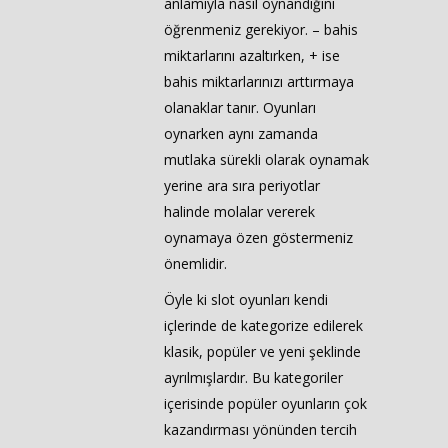
anlamıyla nasıl oynandığını
öğrenmeniz gerekiyor. – bahis
miktarlarını azaltırken, + ise
bahis miktarlarınızı arttırmaya
olanaklar tanır. Oyunları
oynarken aynı zamanda
mutlaka sürekli olarak oynamak
yerine ara sıra periyotlar
halinde molalar vererek
oynamaya özen göstermeniz
önemlidir.
Öyle ki slot oyunları kendi
içlerinde de kategorize edilerek
klasik, popüler ve yeni şeklinde
ayrılmışlardır. Bu kategoriler
içerisinde popüler oyunların çok
kazandırması yönünden tercih