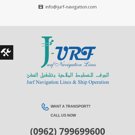
info@jurf-navigation.com
WANT A TRANSPORT?
CALL US NOW
(0962) 799699600