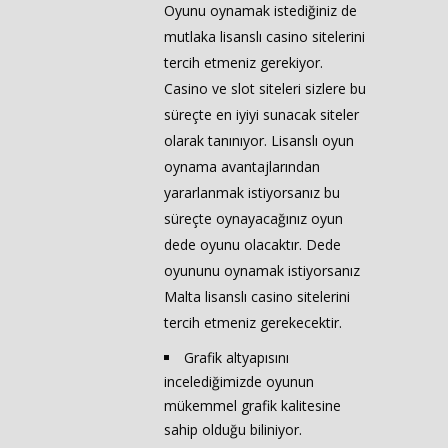
Oyunu oynamak istediğiniz de
mutlaka lisanslı casino sitelerini
tercih etmeniz gerekiyor.
Casino ve slot siteleri sizlere bu
süreçte en iyiyi sunacak siteler
olarak tanınıyor. Lisanslı oyun
oynama avantajlarından
yararlanmak istiyorsanız bu
süreçte oynayacağınız oyun
dede oyunu olacaktır. Dede
oyununu oynamak istiyorsanız
Malta lisanslı casino sitelerini
tercih etmeniz gerekecektir.
Grafik altyapısını
incelediğimizde oyunun
mükemmel grafik kalitesine
sahip olduğu biliniyor.