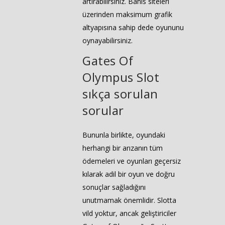
artırabilirsiniz. Bahis siteleri
üzerinden maksimum grafik
altyapısına sahip dede oyununu
oynayabilirsiniz.
Gates Of
Olympus Slot
sıkça sorulan
sorular
Bununla birlikte, oyundaki
herhangi bir arızanın tüm
ödemeleri ve oyunları geçersiz
kılarak adil bir oyun ve doğru
sonuçlar sağladığını
unutmamak önemlidir. Slotta
vild yoktur, ancak geliştiriciler