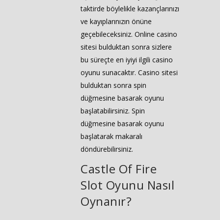
taktirde böylelikle kazançlarınızı
ve kayıplarınızın önüne
geçebileceksiniz. Online casino
sitesi bulduktan sonra sizlere
bu süreçte en iyiyi ilgili casino
oyunu sunacaktır. Casino sitesi
bulduktan sonra spin
düğmesine basarak oyunu
başlatabilirsiniz. Spin
düğmesine basarak oyunu
başlatarak makaralı
döndürebilirsiniz.
Castle Of Fire
Slot Oyunu Nasıl
Oynanır?