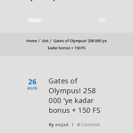
MENU
Home
slot
Gates of Olympus! 258 000 ‘ye
kadar bonus + 150 FS
Gates of
26
AUG
Olympus! 258
000 ‘ye kadar
bonus + 150 FS
By
amjad
0
Comment