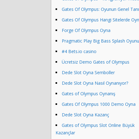
Gates Of Olympus: Oyunun Genel Tanı
Gates Of Olympus Hangi Sitelerde Oyna
Forge Of Olympus Oyna
Pragmatic Play Big Bass Splash Oyunu
#4 Bets.io casino
Ücretsiz Demo Gates of Olympus
Dede Slot Oyna Semboller
Dede Slot Oyna Nasıl Oynanıyor?
Gates of Olympus Oynanış
Gates Of Olympus 1000 Demo Oyna
Dede Slot Oyna Kazanç
Gates of Olympus Slot Online Büyük
Kazançlar