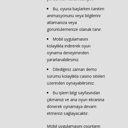
Bu, oyuna başlarken tanıtım
animasyonunu veya bilgilerini
atlamanıza veya
görüntülemenize olanak tanır.
Mobil uygulamasını
kolaylıkla indirerek oyun
oynama deneyiminden
yararlanabilirsiniz.
Dilediğiniz zaman demo
sürümü kolaylıkla casino siteleri
üzerinden oynayabilirsiniz.
Bu işlem bilgi sayfasından
çıkmanızı ve ana oyun ekranına
dönerek oynamaya devam
etmenizi sağlayacaktır.
Mobil uygulamasını oyunların