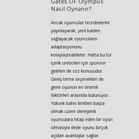
Gates OF Olympus
Nasıl Oynanır?
Ancak oyuncular tecrübelerini
yayınlayarak, yeni katılım
sağlayacak oyuncuların
adaptasyonunu
kolaylaştırabilirler. Hatta bu tür
içerik üreticileri için sponsor
gelirleri de söz konusudur.
Geniş tema seçenekleri de
gene oyunun en önemli
faktörleri arasında bulunuyor.
Yüksek bahis limitleri başta
olmak üzere deneyimli
oyunculara hitap eden bir oyun
olmasıyla dede oyunu birçok
açıdan avantajlar sağlar.