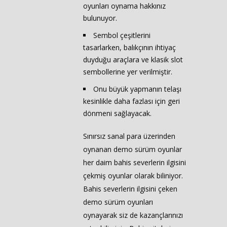
oyunları oynama hakkınız
bulunuyor.
Sembol çeşitlerini
tasarlarken, balıkçının ihtiyaç
duyduğu araçlara ve klasik slot
sembollerine yer verilmiştir.
Onu büyük yapmanın telaşı
kesinlikle daha fazlası için geri
dönmeni sağlayacak.
Sınırsız sanal para üzerinden
oynanan demo sürüm oyunlar
her daim bahis severlerin ilgisini
çekmiş oyunlar olarak biliniyor.
Bahis severlerin ilgisini çeken
demo sürüm oyunları
oynayarak siz de kazançlarınızı