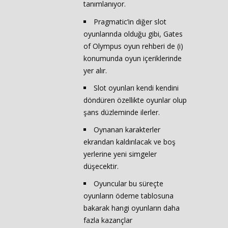
tanımlanıyor.
Pragmatic’in diğer slot
oyunlarında olduğu gibi, Gates
of Olympus oyun rehberi de (i)
konumunda oyun içeriklerinde
yer alır.
Slot oyunları kendi kendini
döndüren özellikte oyunlar olup
şans düzleminde ilerler.
Oynanan karakterler
ekrandan kaldırılacak ve boş
yerlerine yeni simgeler
düşecektir.
Oyuncular bu süreçte
oyunların ödeme tablosuna
bakarak hangi oyunların daha
fazla kazançlar