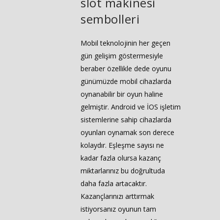
slot makinesi
sembolleri
Mobil teknolojinin her geçen
gün gelişim göstermesiyle
beraber özellikle dede oyunu
günümüzde mobil cihazlarda
oynanabilir bir oyun haline
gelmiştir. Android ve İOS işletim
sistemlerine sahip cihazlarda
oyunları oynamak son derece
kolaydır. Eşleşme sayısı ne
kadar fazla olursa kazanç
miktarlarınız bu doğrultuda
daha fazla artacaktır.
Kazançlarınızı arttırmak
istiyorsanız oyunun tam