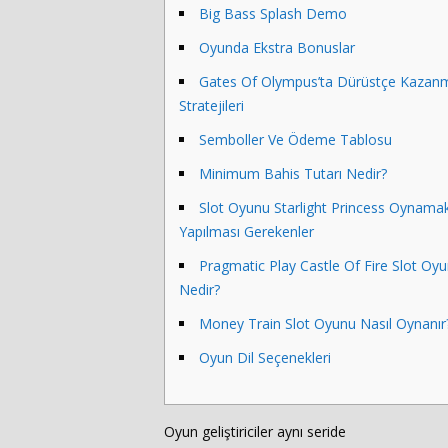
Big Bass Splash Demo
Oyunda Ekstra Bonuslar
Gates Of Olympus’ta Dürüstçe Kazan
Stratejileri
Semboller Ve Ödeme Tablosu
Minimum Bahis Tutarı Nedir?
Slot Oyunu Starlight Princess Oynamak
Yapılması Gerekenler
Pragmatic Play Castle Of Fire Slot Oy
Nedir?
Money Train Slot Oyunu Nasıl Oynanır
Oyun Dil Seçenekleri
Oyun geliştiriciler aynı seride