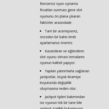
Benzersiz oyun oynama
fırsatları sunması gene slot
oyununu ön plana çıkaran
faktörler arasındadır.
Tam bir acemiyseniz,
önceden bir bahis limiti
ayarlamanızı öneririz.
Kazandıran ve eğlendiren
slot oyunu olması temalarını
oyunun kaliteli yapıyor.
Yapılan yatırımlarla sağlanan
jackpotlar, büyük ikramiye
boyutunda değişiklik
oluşmasına neden olur.
Jackpot tipleri bakımından
ise oyunun tek bir tane bile
jackpot özelliği bulunmuyor.