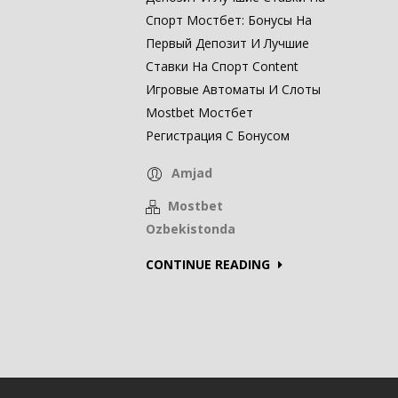
Спорт Мостбет: Бонусы На
Первый Депозит И Лучшие
Ставки На Спорт Content
Игровые Автоматы И Слоты
Mostbet Мостбет
Регистрация С Бонусом
Amjad
Mostbet
Ozbekistonda
CONTINUE READING