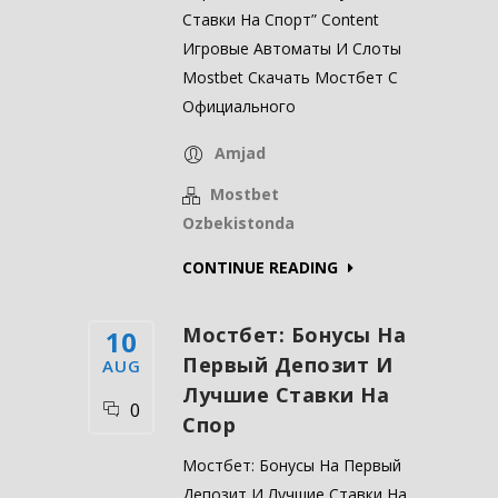
Ставки На Спорт” Content
Игровые Автоматы И Слоты
Mostbet Скачать Мостбет С
Официального
Amjad
Mostbet
Ozbekistonda
CONTINUE READING
Мостбет: Бонусы На
10
Первый Депозит И
AUG
Лучшие Ставки На
0
Спор
Мостбет: Бонусы На Первый
Депозит И Лучшие Ставки На