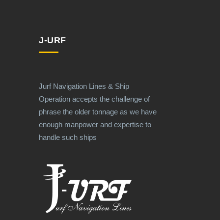
J-URF
Jurf Navigation Lines & Ship
Operation accepts the challenge of
phrase the older tonnage as we have
enough manpower and expertise to
handle such ships