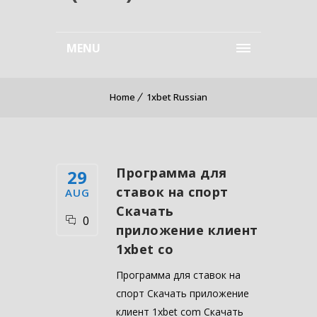
MENU
Home
1xbet Russian
Программа для
29
ставок на спорт
AUG
Скачать
0
приложение клиент
1xbet co
Программа для ставок на
спорт Скачать приложение
клиент 1xbet com Скачать