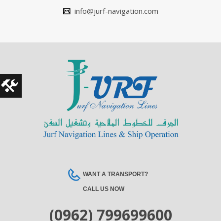
info@jurf-navigation.com
WANT A TRANSPORT?
CALL US NOW
(0962) 799699600