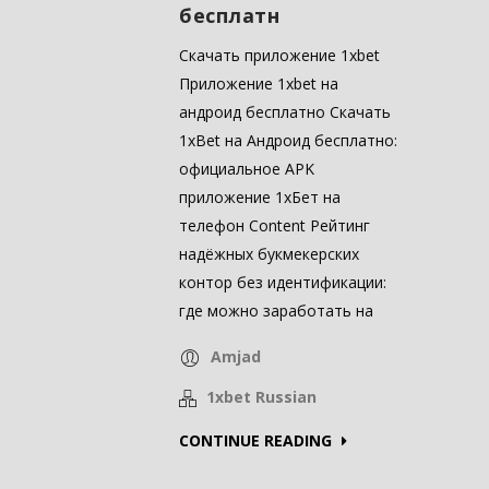
бесплатн
Скачать приложение 1xbet
Приложение 1xbet на
андроид бесплатно Скачать
1xBet на Андроид бесплатно:
официальное APK
приложение 1хБет на
телефон Content Рейтинг
надёжных букмекерских
контор без идентификации:
где можно заработать на
Amjad
1xbet Russian
CONTINUE READING