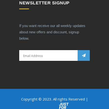
NEWSLETTER SIGNUP
If you want receive our all weekly updates
about new offers and discount, signup
below.
Copyright © 2023. All rights Reserved |