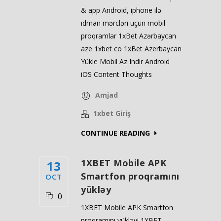
& app Android, iphone ilə
idman mərcləri üçün mobil
proqramlar 1xBet Azərbaycan
aze 1xbet co 1xBet Azerbaycan
Yükle Mobil Az Indir Android
iOS Content Thoughts
Amjad
1xbet Giriş
CONTINUE READING
1XBET Mobile APK
13
Smartfon proqramını
OCT
yükləy
0
1XBET Mobile APK Smartfon
proqramını yükləyi 1XBET