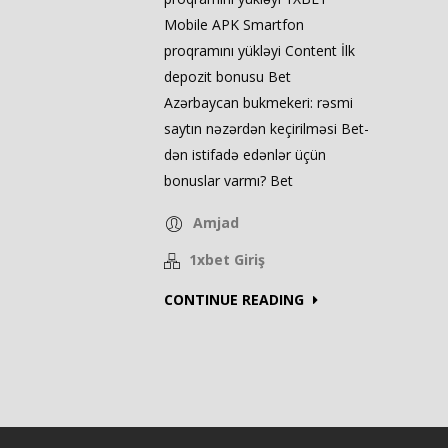
Mobile APK Smartfon
proqramını yükləyi Content İlk
depozit bonusu Bet
Azərbaycan bukmekeri: rəsmi
saytın nəzərdən keçirilməsi Bet-
dən istifadə edənlər üçün
bonuslar varmı? Bet
Amjad
1xbet Giriş
CONTINUE READING