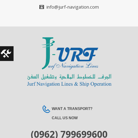
info@jurf-navigation.com
WANT A TRANSPORT?
CALL US NOW
(0962) 799699600