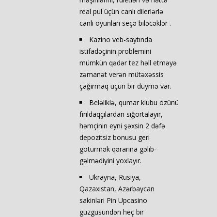
real pul üçün canlı dilerlərlə
canlı oyunları seçə biləcəklər .
Kazino veb-saytında
istifadəçinin problemini
mümkün qədər tez həll etməyə
zəmanət verən mütəxəssis
çağırmaq üçün bir düymə var.
Beləliklə, qumar klubu özünü
fırıldaqçılardan sığortalayır,
həmçinin eyni şəxsin 2 dəfə
depozitsiz bonusu geri
götürmək qərarına gəlib-
gəlmədiyini yoxlayır.
Ukrayna, Rusiya,
Qazaxıstan, Azərbaycan
sakinləri Pin Upcasino
güzgüsündən heç bir