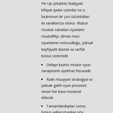
Pin Up şirkətinin fəaliyyəti
kifayət qədər uzundur və o,
kazinonun bir çox üstünlükləri
ilə xarakterizə olunur. Klubun
müsbət cəhətləri oyunların
müxtəlifliyi, idman mərc
oyunlarının mövcudluğu, yüksək
keyfiyyətli dəstək və sərfəli
bonus sistemidir.
Onlayn kazino müasir oyun
sənayesinin ayrılmaz hissəsidir.
Rulet müəyyən strategiya və
yüksək gəlirli oyun prosesini
sevən hər kəsə müraciət
edəcək.
Tamamlandıqdan sonra
bonus xalları istənilən növ