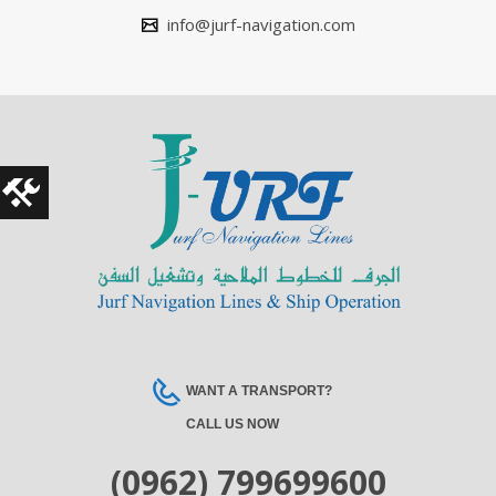
info@jurf-navigation.com
WANT A TRANSPORT?
CALL US NOW
(0962) 799699600