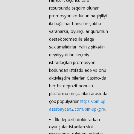
rahatdır. Üçüncü tərəf
resursunda təqdim olunan
promosyon kodunun həqiqiliyi
ilə bağlı hər hansı bir şübhə
yaranarsa, oyunçular qurumun
dəstək xidməti ilə əlaqə
saxlamalıdırlar. Yalnız şirkətin
qeydiyyatdan keçmiş
istifadəçiləri promosyon
kodundan istifadə edə və onu
aktivləşdirə bilərlər. Casino-da
heç bir depozit bonusu
platforma müştəriləri arasında
çox populyardır
https://pin-up-
azerbaycan2.com/pin-up-giri/
.
İlk depoziti doldurarkən
oyunçular istənilən slot
maşınlarını, ruletləri və hətta