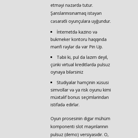
etməyi nəzərdə tutur.
Şanslarınısınamaq istəyən
cəsarətli oyunçulara uyğundur.
İnternetdə kazino və
bukmeker kontoru haqqında
mənfi rəylər də var Pin Up.
Təbii ki, pul da lazım deyil,
çünki virtual kreditlərdə pulsuz
oynaya bilərsiniz
Studiyalar həmçinin xüsusi
simvollar və ya risk oyunu kimi
müxtəlif bonus seçimlərindən
istifadə edirlər.
Oyun prosesinin digər mühüm
komponenti slot maşınlarının
pulsuz (demo) versiyasıdır. O,