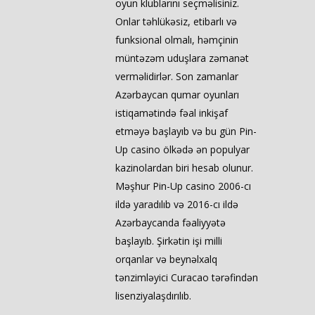
oyun klublarını seçməlisiniz.
Onlar təhlükəsiz, etibarlı və
funksional olmalı, həmçinin
müntəzəm uduşlara zəmanət
verməlidirlər. Son zamanlar
Azərbaycan qumar oyunları
istiqamətində fəal inkişaf
etməyə başlayıb və bu gün Pin-
Up casino ölkədə ən populyar
kazinolardan biri hesab olunur.
Məşhur Pin-Up casino 2006-cı
ildə yaradılıb və 2016-cı ildə
Azərbaycanda fəaliyyətə
başlayıb. Şirkətin işi milli
orqanlar və beynəlxalq
tənzimləyici Curacao tərəfindən
lisenziyalaşdırılıb.