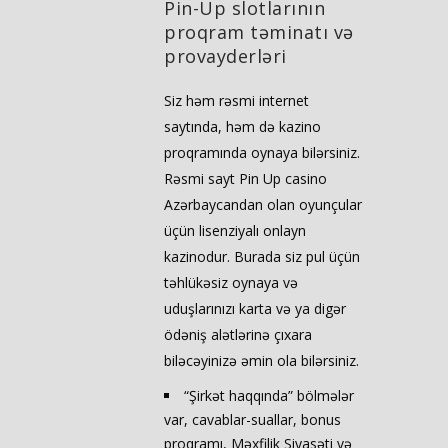
Pin-Up slotlarının
proqram təminatı və
provayderləri
Siz həm rəsmi internet
saytında, həm də kazino
proqramında oynaya bilərsiniz.
Rəsmi sayt Pin Up casino
Azərbaycandan olan oyunçular
üçün lisenziyalı onlayn
kazinodur. Burada siz pul üçün
təhlükəsiz oynaya və
uduşlarınızı karta və ya digər
ödəniş alətlərinə çıxara
biləcəyinizə əmin ola bilərsiniz.
“Şirkət haqqında” bölmələr
var, cavablar-suallar, bonus
proqramı, Məxfilik Siyasəti və