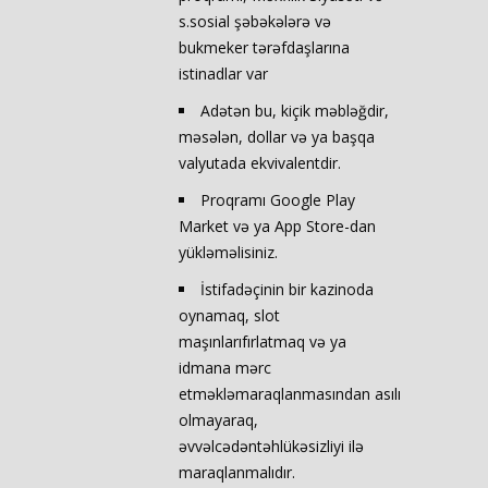
s.sosial şəbəkələrə və
bukmeker tərəfdaşlarına
istinadlar var
Adətən bu, kiçik məbləğdir,
məsələn, dollar və ya başqa
valyutada ekvivalentdir.
Proqramı Google Play
Market və ya App Store-dan
yükləməlisiniz.
İstifadəçinin bir kazinoda
oynamaq, slot
maşınlarıfırlatmaq və ya
idmana mərc
etməkləmaraqlanmasından asılı
olmayaraq,
əvvəlcədəntəhlükəsizliyi ilə
maraqlanmalıdır.