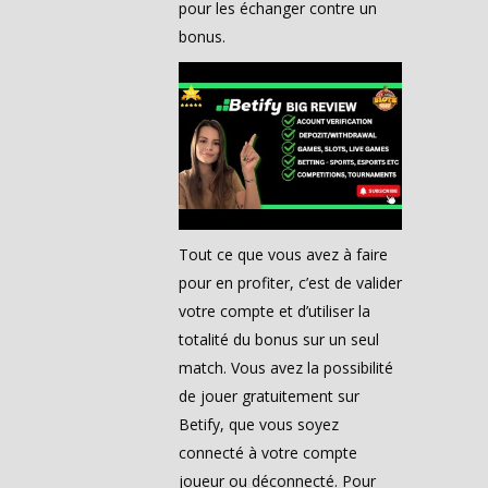
pour les échanger contre un
bonus.
Tout ce que vous avez à faire
pour en profiter, c’est de valider
votre compte et d’utiliser la
totalité du bonus sur un seul
match. Vous avez la possibilité
de jouer gratuitement sur
Betify, que vous soyez
connecté à votre compte
joueur ou déconnecté. Pour