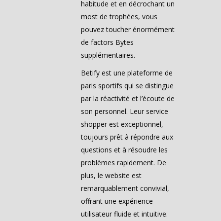
habitude et en décrochant un
most de trophées, vous
pouvez toucher énormément
de factors Bytes
supplémentaires.
Betify est une plateforme de
paris sportifs qui se distingue
par la réactivité et l’écoute de
son personnel. Leur service
shopper est exceptionnel,
toujours prêt à répondre aux
questions et à résoudre les
problèmes rapidement. De
plus, le website est
remarquablement convivial,
offrant une expérience
utilisateur fluide et intuitive.