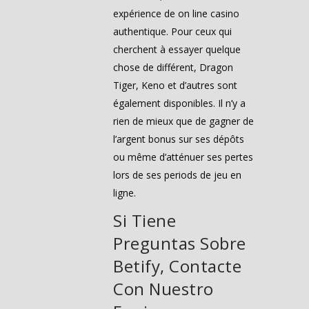
expérience de on line casino
authentique. Pour ceux qui
cherchent à essayer quelque
chose de différent, Dragon
Tiger, Keno et d’autres sont
également disponibles. Il n’y a
rien de mieux que de gagner de
l’argent bonus sur ses dépôts
ou même d’atténuer ses pertes
lors de ses periods de jeu en
ligne.
Si Tiene
Preguntas Sobre
Betify, Contacte
Con Nuestro