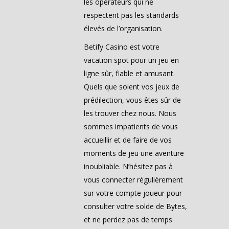
les opérateurs qui ne
respectent pas les standards
élevés de l’organisation.
Betify Casino est votre
vacation spot pour un jeu en
ligne sûr, fiable et amusant.
Quels que soient vos jeux de
prédilection, vous êtes sûr de
les trouver chez nous. Nous
sommes impatients de vous
accueillir et de faire de vos
moments de jeu une aventure
inoubliable. N’hésitez pas à
vous connecter régulièrement
sur votre compte joueur pour
consulter votre solde de Bytes,
et ne perdez pas de temps