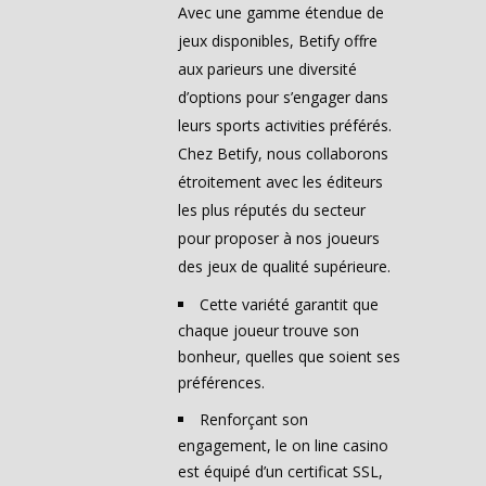
Avec une gamme étendue de
jeux disponibles, Betify offre
aux parieurs une diversité
d’options pour s’engager dans
leurs sports activities préférés.
Chez Betify, nous collaborons
étroitement avec les éditeurs
les plus réputés du secteur
pour proposer à nos joueurs
des jeux de qualité supérieure.
Cette variété garantit que
chaque joueur trouve son
bonheur, quelles que soient ses
préférences.
Renforçant son
engagement, le on line casino
est équipé d’un certificat SSL,