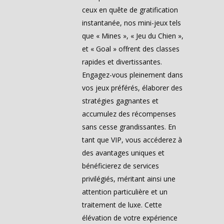
ceux en quête de gratification
instantanée, nos mini-jeux tels
que « Mines », « Jeu du Chien »,
et « Goal » offrent des classes
rapides et divertissantes.
Engagez-vous pleinement dans
vos jeux préférés, élaborer des
stratégies gagnantes et
accumulez des récompenses
sans cesse grandissantes. En
tant que VIP, vous accéderez à
des avantages uniques et
bénéficierez de services
privilégiés, méritant ainsi une
attention particulière et un
traitement de luxe. Cette
élévation de votre expérience