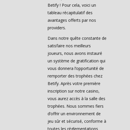
Betify ! Pour cela, voici un
tableau récapitulatif des
avantages offerts par nos
providers.
Dans notre quête constante de
satisfaire nos meilleurs
joueurs, nous avons instauré
un système de gratification qui
vous donnera l’opportunité de
remporter des trophées chez
Betify. Après votre première
inscription sur notre casino,
vous aurez accès à la salle des
trophées. Nous sommes fiers
d’offrir un environnement de
jeu sûr et sécurisé, conforme à
toutes les réglementations