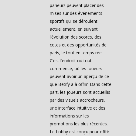
parieurs peuvent placer des
mises sur des événements
sportifs qui se déroulent
actuellement, en suivant
l’évolution des scores, des
cotes et des opportunités de
paris, le tout en temps réel.
C’est l’endroit où tout
commence, où les joueurs
peuvent avoir un aperçu de ce
que Betify a à offrir. Dans cette
part, les joueurs sont accueillis
par des visuels accrocheurs,
une interface intuitive et des
informations sur les
promotions les plus récentes.
Le Lobby est conçu pour offrir