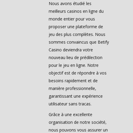
Nous avons étudié les
meilleurs casinos en ligne du
monde entier pour vous
proposer une plateforme de
jeu des plus complètes. Nous
sommes convaincus que Betify
Casino deviendra votre
nouveau lieu de prédilection
pour le jeu en ligne. Notre
objectif est de répondre à vos
besoins rapidement et de
manière professionnelle,
garantissant une expérience
utilisateur sans tracas.
Grâce à une excellente
organisation de notre société,
nous pouvons vous assurer un