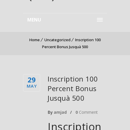
MENU
Home
Uncategorized
Inscription 100
Percent Bonus Jusquà 500
Inscription 100
29
MAY
Percent Bonus
Jusquà 500
By
amjad
0
Comment
Inscription