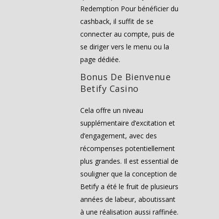
Redemption Pour bénéficier du
cashback, il suffit de se
connecter au compte, puis de
se diriger vers le menu ou la
page dédiée.
Bonus De Bienvenue
Betify Casino
Cela offre un niveau
supplémentaire d’excitation et
d’engagement, avec des
récompenses potentiellement
plus grandes. Il est essential de
souligner que la conception de
Betify a été le fruit de plusieurs
années de labeur, aboutissant
à une réalisation aussi raffinée.