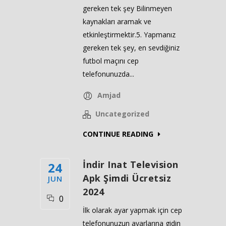
gereken tek şey Bilinmeyen
kaynakları aramak ve
etkinleştirmektir.5. Yapmanız
gereken tek şey, en sevdiğiniz
futbol maçını cep
telefonunuzda...
Amjad
Uncategorized
CONTINUE READING
İndir Inat Television
24
Apk Şimdi Ücretsiz
JUN
2024
0
İlk olarak ayar yapmak için cep
telefonunuzun ayarlarına gidin