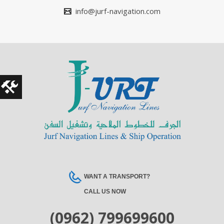
info@jurf-navigation.com
WANT A TRANSPORT?
CALL US NOW
(0962) 799699600