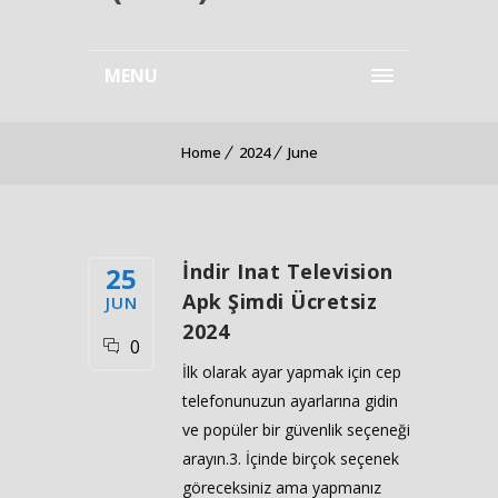
MENU
Home
2024
June
İndir Inat Television
25
Apk Şimdi Ücretsiz
JUN
2024
0
İlk olarak ayar yapmak için cep
telefonunuzun ayarlarına gidin
ve popüler bir güvenlik seçeneği
arayın.3. İçinde birçok seçenek
göreceksiniz ama yapmanız