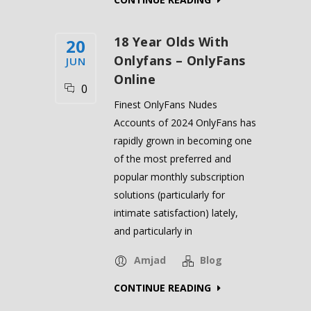
18 Year Olds With
20
Onlyfans – OnlyFans
JUN
Online
0
Finest OnlyFans Nudes
Accounts of 2024 OnlyFans has
rapidly grown in becoming one
of the most preferred and
popular monthly subscription
solutions (particularly for
intimate satisfaction) lately,
and particularly in
Amjad
Blog
CONTINUE READING