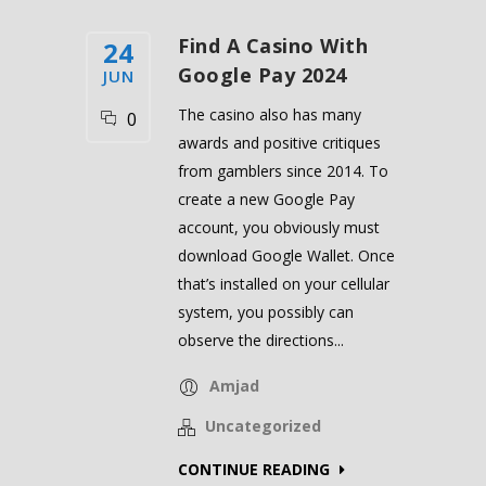
Find A Casino With
24
Google Pay 2024
JUN
The casino also has many
0
awards and positive critiques
from gamblers since 2014. To
create a new Google Pay
account, you obviously must
download Google Wallet. Once
that’s installed on your cellular
system, you possibly can
observe the directions...
Amjad
Uncategorized
CONTINUE READING