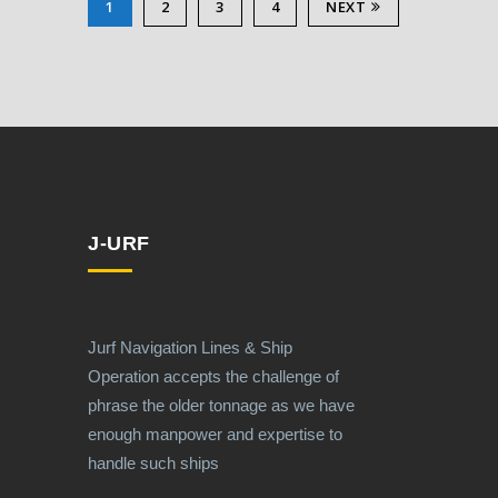
1
2
3
4
NEXT
J-URF
Jurf Navigation Lines & Ship
Operation accepts the challenge of
phrase the older tonnage as we have
enough manpower and expertise to
handle such ships