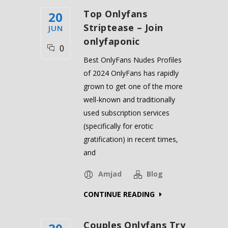
Top Onlyfans
20
Striptease – Join
JUN
onlyfaponic
0
Best OnlyFans Nudes Profiles
of 2024 OnlyFans has rapidly
grown to get one of the more
well-known and traditionally
used subscription services
(specifically for erotic
gratification) in recent times,
and
Amjad
Blog
CONTINUE READING
Couples Onlyfans Try