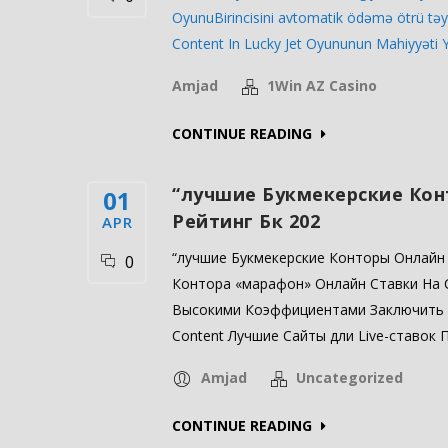
OyunuBirincisini avtomatik ödəmə ötrü təy
Content In Lucky Jet Oyununun Mahiyyəti 
Amjad
1Win AZ Casino
CONTINUE READING
“лучшие Букмекерские Ко
01
Рейтинг Бк 202
APR
“лучшие Букмекерские Конторы Онлайн 
0
Контора «марафон» Онлайн Ставки На
Высокими Коэффициентами Заключить 
Content Лучшие Сайты дли Live-ставок
Amjad
Uncategorized
CONTINUE READING