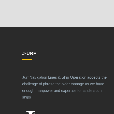
J-URF
Jurf Navigation Lines & Ship Operation accepts the
challenge of phrase the older tonnage as we have
enough manpower and expertise to handle such
ships