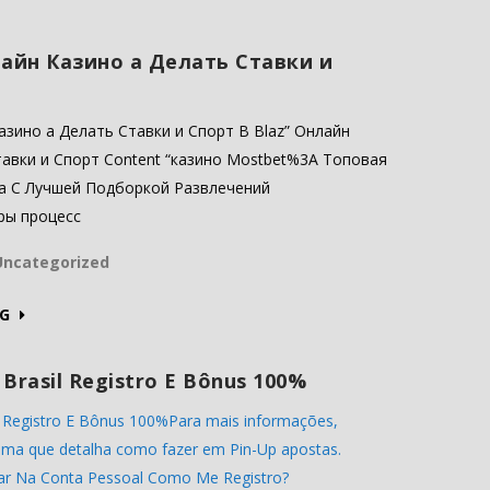
айн Казино а Делать Ставки и
азино а Делать Ставки и Спорт В Blaz” Онлайн
авки и Спорт Content “казино Mostbet%3A Топовая
а С Лучшей Подборкой Развлечений
ры процесс
Uncategorized
NG
 Brasil Registro E Bônus 100%
l Registro E Bônus 100%Para mais informações,
cima que detalha como fazer em Pin-Up apostas.
rar Na Conta Pessoal Como Me Registro?