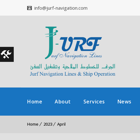
info@jurf-navigation.com
Home
About
Services
News
Home
2023
April