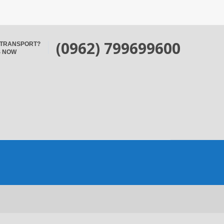
(0962) 799699600
 TRANSPORT?
S NOW