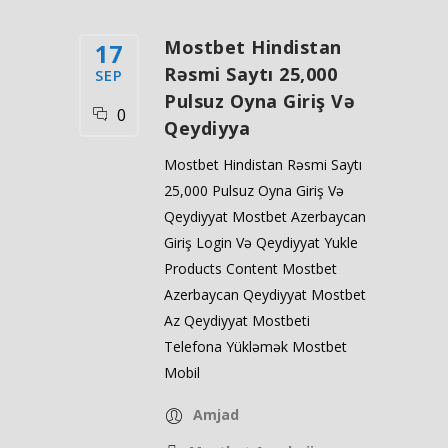
Mostbet Hindistan
17
Rəsmi Saytı 25,000
SEP
Pulsuz Oyna Giriş Və
0
Qeydiyya
Mostbet Hindistan Rəsmi Saytı
25,000 Pulsuz Oyna Giriş Və
Qeydiyyat Mostbet Azerbaycan
Giriş Login Və Qeydiyyat Yukle
Products Content Mostbet
Azerbaycan Qeydiyyat Mostbet
Az Qeydiyyat Mostbeti
Telefona Yükləmək Mostbet
Mobil
Amjad