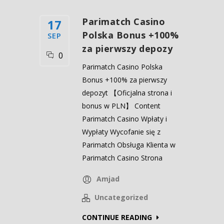
Parimatch Casino
17
Polska Bonus +100%
SEP
za pierwszy depozy
0
Parimatch Casino Polska
Bonus +100% za pierwszy
depozyt 【Oficjalna strona i
bonus w PLN】 Content
Parimatch Casino Wpłaty i
Wypłaty Wycofanie się z
Parimatch Obsługa Klienta w
Parimatch Casino Strona
Amjad
Uncategorized
CONTINUE READING