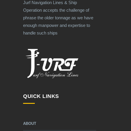
Jurf Navigation Lines & Ship
Operation accepts the challenge of
phrase the older tonnage as we have
enough manpower and expertise to
handle such ships
QUICK LINKS
ABOUT