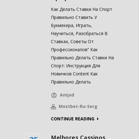
Как Делать Ставки На Спорт
Правильно Ставить У
Букмекера, Играть,
Научиться, Разобраться В
Ставках, Советы От
Профессионалов” Как
Правильно Делать Ставки На
Спорт: Инструкция Для
Новичков Content Как
Правильно Делать
Amjad
Mostbet-Ru-Serg
CONTINUE READING
Melhores Cassinos