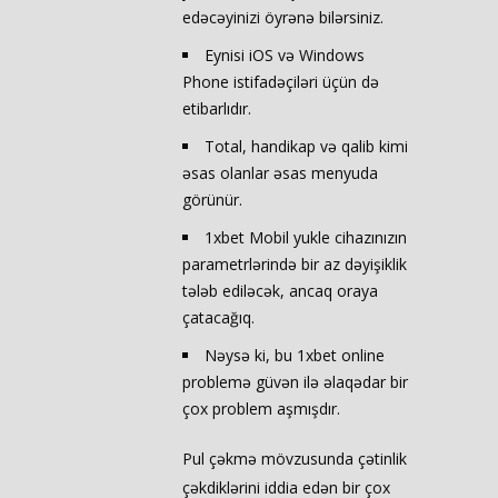
edəcəyinizi öyrənə bilərsiniz.
Eynisi iOS və Windows
Phone istifadəçiləri üçün də
etibarlıdır.
Total, handikap və qalib kimi
əsas olanlar əsas menyuda
görünür.
1xbet Mobil yukle cihazınızın
parametrlərində bir az dəyişiklik
tələb ediləcək, ancaq oraya
çatacağıq.
Nəysə ki, bu 1xbet online
problemə güvən ilə əlaqədar bir
çox problem aşmışdır.
Pul çəkmə mövzusunda çətinlik
çəkdiklərini iddia edən bir çox