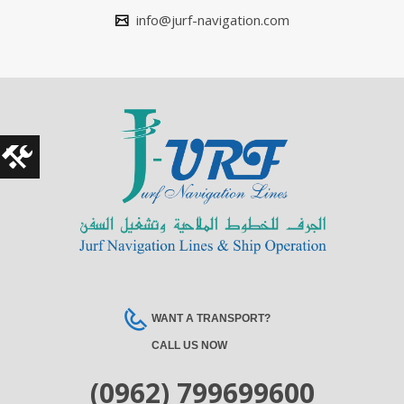
info@jurf-navigation.com
WANT A TRANSPORT?
CALL US NOW
(0962) 799699600