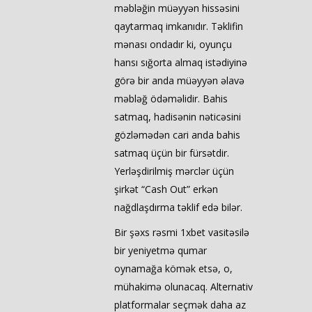
məbləğin müəyyən hissəsini
qaytarmaq imkanıdır. Təklifin
mənası ondadır ki, oyunçu
hansı sığorta almaq istədiyinə
görə bir anda müəyyən əlavə
məbləğ ödəməlidir. Bahis
satmaq, hadisənin nəticəsini
gözləmədən cari anda bahis
satmaq üçün bir fürsətdir.
Yerləşdirilmiş mərclər üçün
şirkət “Cash Out” erkən
nağdlaşdırma təklif edə bilər.
Bir şəxs rəsmi 1xbet vasitəsilə
bir yeniyetmə qumar
oynamağa kömək etsə, o,
mühakimə olunacaq. Alternativ
platformalar seçmək daha az