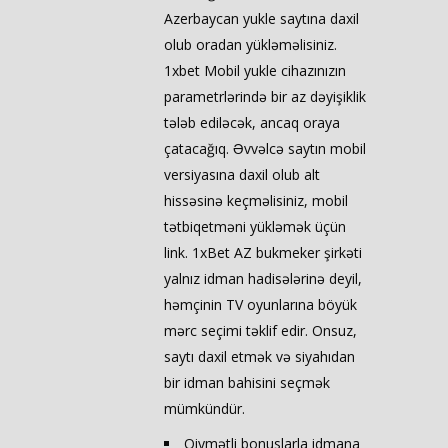
Azerbaycan yukle saytına daxil
olub oradan yükləməlisiniz.
1xbet Mobil yukle cihazınızın
parametrlərində bir az dəyişiklik
tələb ediləcək, ancaq oraya
çatacağıq. Əvvəlcə saytın mobil
versiyasına daxil olub alt
hissəsinə keçməlisiniz, mobil
tətbiqetməni yükləmək üçün
link. 1xBet AZ bukmeker şirkəti
yalnız idman hadisələrinə deyil,
həmçinin TV oyunlarına böyük
mərc seçimi təklif edir. Onsuz,
saytı daxil etmək və siyahıdan
bir idman bahisini seçmək
mümkündür.
Qiymətli bonuslarla idmana