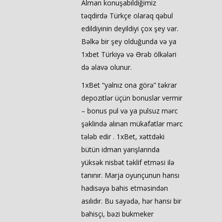
Alman konuşabildiğimiz
təqdirdə Türkçe olaraq qəbul
edildiyinin deyildiyi çox şey var.
Bəlkə bir şey olduğunda və ya
1xbet Türkiyə və Ərəb ölkələri
də əlavə olunur.
1xBet “yalnız ona görə” təkrar
depozitlər üçün bonuslar vermir
– bonus pul və ya pulsuz mərc
şəklində alınan mükafatlar mərc
tələb edir . 1xBet, xəttdəki
bütün idman yarışlarında
yüksək nisbət təklif etməsi ilə
tanınır. Marja oyunçunun hansı
hadisəyə bahis etməsindən
asılıdır. Bu sayədə, hər hansı bir
bahisçi, bəzi bukmeker