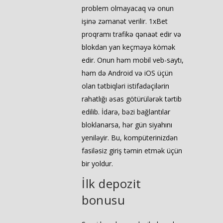
problem olmayacaq və onun
işinə zəmanət verilir. 1xBet
proqramı trafikə qənaət edir və
blokdan yan keçməyə kömək
edir. Onun həm mobil veb-saytı,
həm də Android və iOS üçün
olan tətbiqləri istifadəçilərin
rahatlığı əsas götürülərək tərtib
edilib. İdarə, bəzi bağlantılar
bloklanarsa, hər gün siyahını
yeniləyir. Bu, kompüterinizdən
fasiləsiz giriş təmin etmək üçün
bir yoldur.
İlk depozit
bonusu