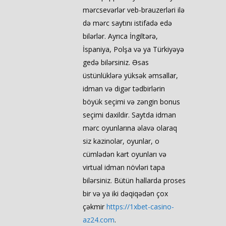
mərcsevərlər veb-brauzerləri ilə
də mərc saytını istifadə edə
bilərlər. Ayrıca İngiltərə,
İspaniya, Polşa və ya Türkiyəyə
gedə bilərsiniz. Əsas
üstünlüklərə yüksək əmsallar,
idman və digər tədbirlərin
böyük seçimi və zəngin bonus
seçimi daxildir. Saytda idman
mərc oyunlarına əlavə olaraq
siz kazinolar, oyunlar, o
cümlədən kart oyunları və
virtual idman növləri tapa
bilərsiniz. Bütün hallarda proses
bir və ya iki dəqiqədən çox
çəkmir
https://1xbet-casino-
az24.com
.