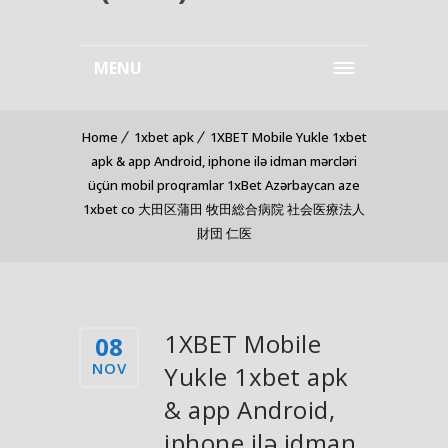
MENU
Home
1xbet apk
1XBET Mobile Yukle 1xbet
apk & app Android, iphone ilə idman mərcləri
üçün mobil proqramlar 1xBet Azərbaycan aze
1xbet co 大田区蒲田 牧田総合病院 社会医療法人
財団 仁医
1XBET Mobile
08
NOV
Yukle 1xbet apk
& app Android,
iphone ilə idman