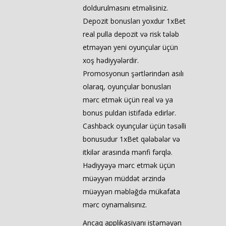
doldurulmasını etməlisiniz.
Depozit bonusları yoxdur 1xBet
real pulla depozit və risk tələb
etməyən yeni oyunçular üçün
xoş hədiyyələrdir.
Promosyonun şərtlərindən asılı
olaraq, oyunçular bonusları
mərc etmək üçün real və ya
bonus puldan istifadə edirlər.
Cashback oyunçular üçün təsəlli
bonusudur 1xBet qələbələr və
itkilər arasında mənfi fərqlə.
Hədiyyəyə mərc etmək üçün
müəyyən müddət ərzində
müəyyən məbləğdə mükafata
mərc oynamalısınız.
Ancaq applikasiyanı istəməyən