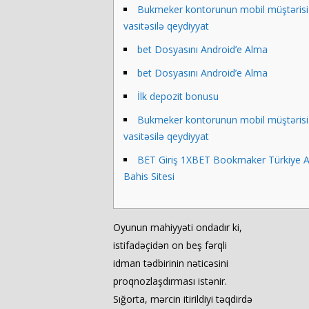
Bukmeker kontorunun mobil müştərisi
vasitəsilə qeydiyyat
bet Dosyasını Android’e Alma
bet Dosyasını Android’e Alma
İlk depozit bonusu
Bukmeker kontorunun mobil müştərisi
vasitəsilə qeydiyyat
BET Giriş 1XBET Bookmaker Türkiye 
Bahis Sitesi
Oyunun mahiyyəti ondadır ki,
istifadəçidən on beş fərqli
idman tədbirinin nəticəsini
proqnozlaşdırması istənir.
Sığorta, mərcin itirildiyi təqdirdə