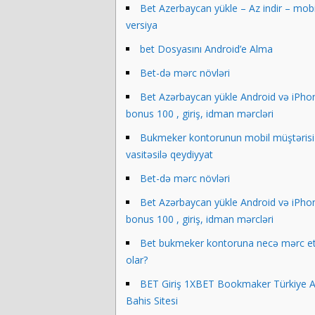
Bet Azerbaycan yükle – Az indir – mobi
versiya
bet Dosyasını Android’e Alma
Bet-də mərc növləri
Bet Azərbaycan yükle Android və iPho
bonus 100 , giriş, idman mərcləri
Bukmeker kontorunun mobil müştərisi
vasitəsilə qeydiyyat
Bet-də mərc növləri
Bet Azərbaycan yükle Android və iPho
bonus 100 , giriş, idman mərcləri
Bet bukmeker kontoruna necə mərc 
olar?
BET Giriş 1XBET Bookmaker Türkiye 
Bahis Sitesi