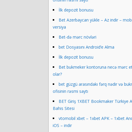
İlk depozit bonusu
Bet Azerbaycan yükle – Az indir – mobi
versiya
Bet-də mərc növləri
bet Dosyasını Android’e Alma
İlk depozit bonusu
Bet bukmeker kontoruna necə mərc 
olar?
bet güzgü arasındakı fərq nədir və bu
ofisinin rəsmi saytı
BET Giriş 1XBET Bookmaker Türkiye 
Bahis Sitesi
vtomobil xbet – 1xbet APK – 1xbet An
iOS – indir