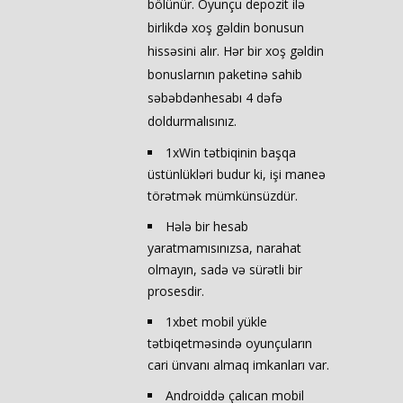
bölünür. Oyunçu depozit ilə
birlikdə xoş gəldin bonusun
hissəsini alır. Hər bir xoş gəldin
bonuslarnın paketinə sahib
səbəbdənhesabı 4 dəfə
doldurmalısınız.
1xWin tətbiqinin başqa
üstünlükləri budur ki, işi maneə
törətmək mümkünsüzdür.
Hələ bir hesab
yaratmamısınızsa, narahat
olmayın, sadə və sürətli bir
prosesdir.
1xbet mobil yükle
tətbiqetməsində oyunçuların
cari ünvanı almaq imkanları var.
Androiddə çalıcan mobil