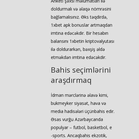
Anketi şəxsi məlumatları ilə
doldurmalı və əlaqə nömrəsini
bağlamalısınız. Əks təqdirdə,
1xbet apk bonuslar artmaqdan
imtina edəcəkdir. Bir hesabın
balansını 1xbetin kriptovalyutası
ilə doldurarkən, bəxşiş əldə
etməkdən imtina edəcəkdir.
Bahis seçimlərini
araşdırmaq
İdman mərclərinə əlavə kimi,
bukmeyker siyasət, hava və
media hadisələri üçünbahis edir.
Əsas vurğu Azərbaycanda
populyar – futbol, ​​basketbol, ​​e
-sports. Ancaqbahis ekzotik,