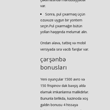
var.
Sonra, pul çıxarmaq üçün
ozuvuze uygun bir yontem
seçin.Pul çıxarmağın bütün
yolları haqqında melumat alin.
Ondan əlavə, tətbiq və mobil
versiyada sıra vacib fərqlər var.
çərşənbə
bonusları
Yeni oyunçular 1500 avro və
150 ​​frispinov dək bəxşiş əldə
eləmək imkanlarına malikdirlər.
Bununla birlikdə, kazinoda xoş
gəldin bonusu 4 hissəyə