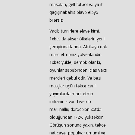
məsələn, gell futbol və ya it
qaçışınabahis əlavə eləyə
bilərsiz.
Vacib turnirlərə əlavə kimi,
1xbet da əksər ölkələrin yerli
çempionatlarına, Afrikaya dək
mərc etməniz yolveriləndir.
1xbet yukle, demək olar ki,
oyunlar səbəbindən iclas vaxtı
mərcləri qəbul edir. Və bəzi
matçlar üçün təkcə canlı
yayımlarda mərc etmə
imkanınız var. Live-də
marjinallıq dərəcələri xətdə
olduğundan 1-2% yüksəkdir.
Görüşün sonuna yaxın, təkcə
nəticəyə, populyar ümumi və