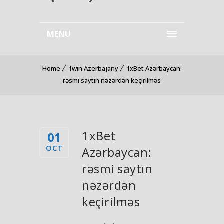
MENU
Home
1win Azerbajany
1xBet Azərbaycan:
rəsmi saytın nəzərdən keçirilməs
1xBet
01
OCT
Azərbaycan:
rəsmi saytın
nəzərdən
keçirilməs