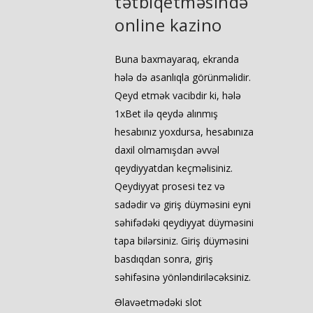
tətbiqetməsində
online kazino
Buna baxmayaraq, ekranda
hələ də asanlıqla görünməlidir.
Qeyd etmək vacibdir ki, hələ
1xBet ilə qeydə alınmış
hesabınız yoxdursa, hesabınıza
daxil olmamışdan əvvəl
qeydiyyatdan keçməlisiniz.
Qeydiyyat prosesi tez və
sadədir və giriş düyməsini eyni
səhifədəki qeydiyyat düyməsini
tapa bilərsiniz. Giriş düyməsini
basdıqdan sonra, giriş
səhifəsinə yönləndiriləcəksiniz.
Əlavəetmədəki slot