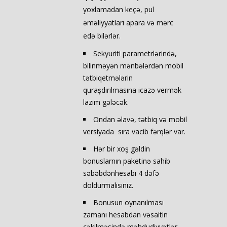
yoxlamadan keçə, pul
əməliyyatları apara və mərc
edə bilərlər.
Sekyuriti parametrlərində,
bilinməyən mənbələrdən mobil
tətbiqetmələrin
quraşdırılmasına icazə vermək
lazım gələcək.
Ondan əlavə, tətbiq və mobil
versiyada sıra vacib fərqlər var.
Hər bir xoş gəldin
bonuslarnın paketinə sahib
səbəbdənhesabı 4 dəfə
doldurmalısınız.
Bonusun oynanılması
zamanı hesabdan vəsaitin
çəkilməsində məhdudiyyətlər