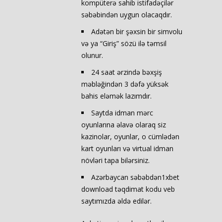
kompüterə sahib istifadəçilər
səbəbindən uygun olacaqdır.
Adətən bir şəxsin bir simvolu
və ya “Giriş” sözü ilə təmsil
olunur.
24 saat ərzində bəxşiş
məbləğindən 3 dəfə yüksək
bahis eləmək lazımdır.
Saytda idman mərc
oyunlarına əlavə olaraq siz
kazinolar, oyunlar, o cümlədən
kart oyunları və virtual idman
növləri tapa bilərsiniz.
Azərbaycan səbəbdən1xbet
download təqdimat kodu veb
saytımızda əldə edilər.