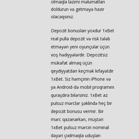
olmaqla lazımi məlumatları
doldurun və getməyə hazır
olacaqsınız.
Depozit bonusları yoxdur 1xBet
real pulla depozit və risk tələb
etməyən yeni oyunçular üçün
xoş hədiyyələrdir. Depozitsiz
mükafat almaq üçün
qeydiyyatdan keçmək kifayətdir
1xBet. Siz həmçinin iPhone və
ya Android-də mobil proqramını
quraşdıra bilərsiniz. 1xBet az
pulsuz mərclər şəklində heç bir
depozit bonusu vermir. Bir
mərc qazanarkən, müştəri
1xBet pulsuz mərcin nominal
dəyəri çıxılmaqla uduşları