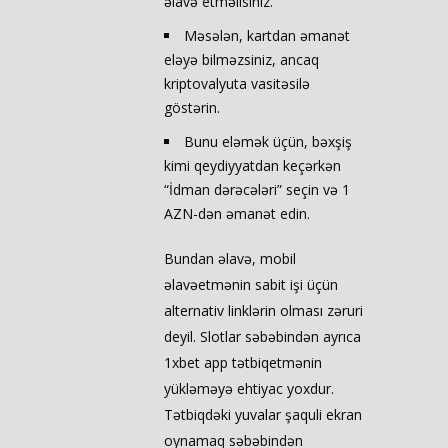
əlavə etməlisiniz.
Məsələn, kartdan əmanət
eləyə bilməzsiniz, ancaq
kriptovalyuta vasitəsilə
göstərin.
Bunu eləmək üçün, bəxşiş
kimi qeydiyyatdan keçərkən
“İdman dərəcələri” seçin və 1
AZN-dən əmanət edin.
Bundan əlavə, mobil
əlavəetmənin sabit işi üçün
alternativ linklərin olması zəruri
deyil. Slotlar səbəbindən ayrıca
1xbet app tətbiqetmənin
yükləməyə ehtiyac yoxdur.
Tətbiqdəki yuvalar şaquli ekran
oynamaq səbəbindən