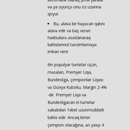
və ya oyunçu onu öz üzərinə
qoyur.
Bu, əlavə bir həyəcan qatını
əlavə edir və baş verən
hadisələrə əsaslanaraq
bahislərinizi tənzimləməyə
imkan verir.
Ən populyar turnirlər üçün,
məsələn, Premyer Liqa,
Bundesliga, çempionlar Liqası
və Dünya Kuboku, Margin 2-4%
-dir. Premyer Liqa və
Bundesligacan iri turnirlər
səbəbdən 1xbet uzunmüddətli
bahis edir. Ancaq kimin
çempion olacağına, ən yaxşı 4