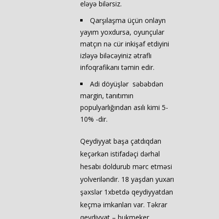
eləyə bilərsiz.
Qarşılaşma üçün onlayn
yayım yoxdursa, oyunçular
matçın nə cür inkişaf etdiyini
izləyə biləcəyiniz ətraflı
infoqrafikanı təmin edir.
Adi döyüşlər səbəbdən
margin, tanıtımın
populyarlığından asılı kimi 5-
10% -dir.
Qeydiyyat başa çatdıqdan
keçərkən istifadəçi dərhal
hesabı doldurub mərc etməsi
yolveriləndir. 18 yaşdan yuxarı
şəxslər 1xbetdə qeydiyyatdan
keçmə imkanları var. Təkrar
qeydiyyat – bukmeker