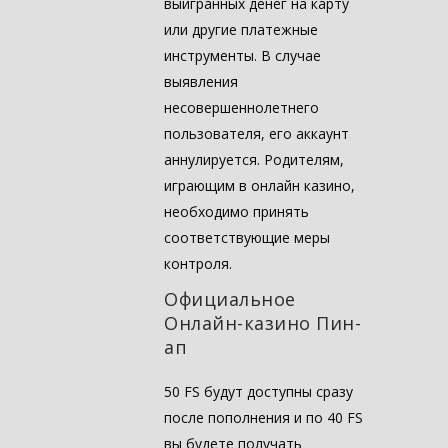
выигранных денег на карту
или другие платежные
инструменты. В случае
выявления
несовершеннолетнего
пользователя, его аккаунт
аннулируется. Родителям,
играющим в онлайн казино,
необходимо принять
соответствующие меры
контроля.
Официальное
Онлайн-казино Пин-
ап
50 FS будут доступны сразу
после пополнения и по 40 FS
вы будете получать