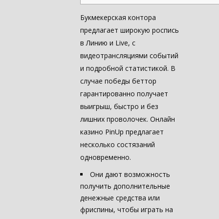
Букмекерская контора
предлагает широкую роспись
в Линию и Live, с
видеотрансляциями событий
и подробной статистикой. В
случае победы беттор
гарантированно получает
выигрыш, быстро и без
лишних проволочек. Онлайн
казино PinUp предлагает
несколько состязаний
одновременно.
Они дают возможность
получить дополнительные
денежные средства или
фриспины, чтобы играть на