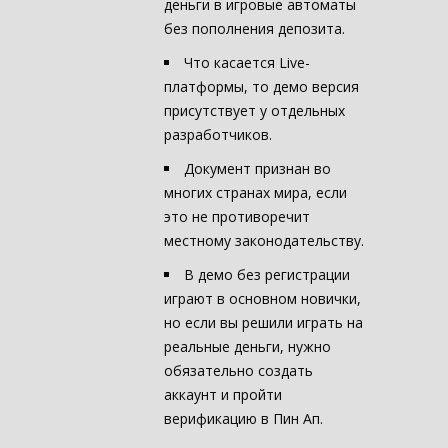
деньги в игровые автоматы
без пополнения депозита.
Что касается Live-
платформы, то демо версия
присутствует у отдельных
разработчиков.
Документ признан во
многих странах мира, если
это не противоречит
местному законодательству.
В демо без регистрации
играют в основном новички,
но если вы решили играть на
реальные деньги, нужно
обязательно создать
аккаунт и пройти
верификацию в Пин Ап.