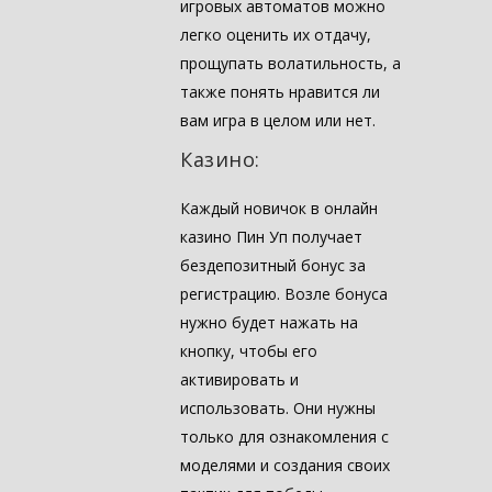
игровых автоматов можно
легко оценить их отдачу,
прощупать волатильность, а
также понять нравится ли
вам игра в целом или нет.
Казино:
Каждый новичок в онлайн
казино Пин Уп получает
бездепозитный бонус за
регистрацию. Возле бонуса
нужно будет нажать на
кнопку, чтобы его
активировать и
использовать. Они нужны
только для ознакомления с
моделями и создания своих