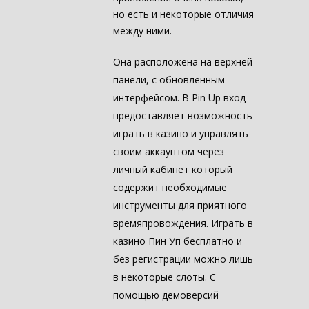
но есть и некоторые отличия
между ними.
Она расположена на верхней
панели, с обновленным
интерфейсом. В Pin Up вход
предоставляет возможность
играть в казино и управлять
своим аккаунтом через
личный кабинет который
содержит необходимые
инструменты для приятного
времяпровождения. Играть в
казино Пин Уп бесплатно и
без регистрации можно лишь
в некоторые слоты. С
помощью демоверсий