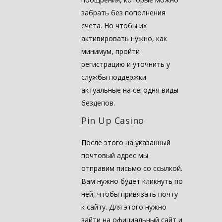
забрать без пополнения
счета. Но чтобы их
активировать нужно, как
минимум, пройти
регистрацию и уточнить у
службы поддержки
актуальные на сегодня виды
бездепов.
Pin Up Casino
После этого на указанный
почтовый адрес мы
отправим письмо со ссылкой.
Вам нужно будет кликнуть по
ней, чтобы привязать почту
к сайту. Для этого нужно
зайти на официальный сайт и