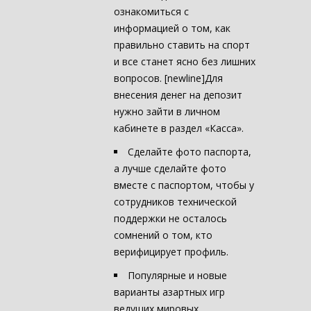
ознакомиться с
информацией о том, как
правильно ставить на спорт
и все станет ясно без лишних
вопросов. [newline]Для
внесения денег на депозит
нужно зайти в личном
кабинете в раздел «Касса».
Сделайте фото паспорта,
а лучше сделайте фото
вместе с паспортом, чтобы у
сотрудников технической
поддержки не осталось
сомнений о том, кто
верифицирует профиль.
Популярные и новые
варианты азартных игр
ведущих мировых