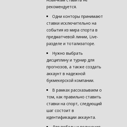
рекомендуется.
Одни конторы принимают
ставки исключительно на
события из мира спорта в
предматчевой линии, Live-
разделе и тотализаторе.
Нужно выбрать
дисциплину и турнир для
прогнозов, а также создать
аккаунт в надежной
букмекерской компании.
В рамках рассказываем о
том, как правильно ставить
ставки на спорт, следующий
шаг состоит в
идентификации аккаунта.
Для победы и получения