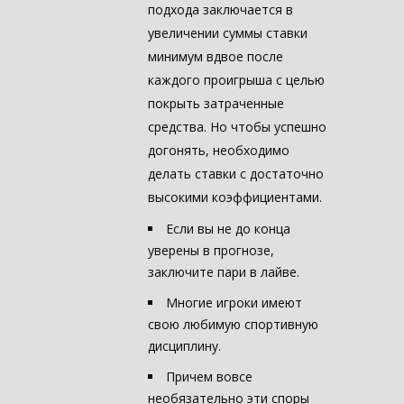
подхода заключается в
увеличении суммы ставки
минимум вдвое после
каждого проигрыша с целью
покрыть затраченные
средства. Но чтобы успешно
догонять, необходимо
делать ставки с достаточно
высокими коэффициентами.
Если вы не до конца
уверены в прогнозе,
заключите пари в лайве.
Многие игроки имеют
свою любимую спортивную
дисциплину.
Причем вовсе
необязательно эти споры