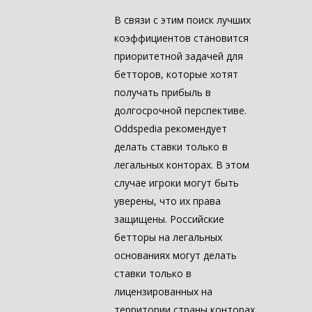
В связи с этим поиск лучших
коэффициентов становится
приоритетной задачей для
бетторов, которые хотят
получать прибыль в
долгосрочной перспективе.
Oddspedia рекомендует
делать ставки только в
легальных конторах. В этом
случае игроки могут быть
уверены, что их права
защищены. Российские
бетторы на легальных
основаниях могут делать
ставки только в
лицензированных на
территории страны конторах.