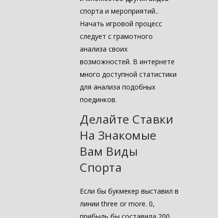
спорта и мероприятий..
Начать игровой процесс
следует с грамотного
анализа своих
возможностей. В интернете
много доступной статистики
для анализа подобных
поединков.
Делайте Ставки
На Знакомые
Вам Виды
Спорта
Если бы букмекер выставил в
линии three or more. 0,
прибыль бы составила 200