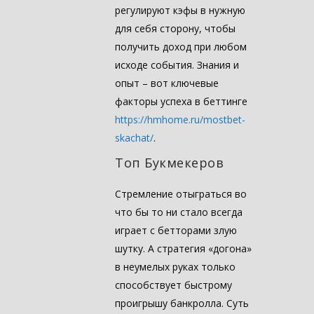
регулируют кэфы в нужную
для себя сторону, чтобы
получить доход при любом
исходе события. Знания и
опыт – вот ключевые
факторы успеха в беттинге
https://hmhome.ru/mostbet-
skachat/
.
Топ Букмекеров
Стремление отыграться во
что бы то ни стало всегда
играет с бетторами злую
шутку. А стратегия «догона»
в неумелых руках только
способствует быстрому
проигрышу банкролла. Суть