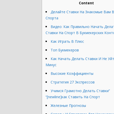
Content
Делайте Ставки На Знакомые Вам 
Спорта
Видео: Как Правильно Начать Дела
Ставки На Спорт В Букмекерских Конт
Как Играть В Плюс
Топ Букмекеров
Как Начать Делать Ставки И Не Уй
Минус
Высокие Коэффициенты
Стратегия 27 Экспрессов
Учимся Грамотно Делать Ставки”
“[newline]как Ставить На Спорт
Железные Прогнозы