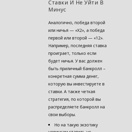
Ставки И Не Уйти В
Минус
Аналогично, победа второй
или ничья — «Х2», а победа
первой или второй — «12».
Например, последняя ставка
проиграет, только если
будет ничья. У вас должен
быть приличный банкролл –
конкретная сумма денег,
которую вы инвестируете в
ставки. А также четкая
стратегия, по которой вы
распределяете банкролл на
свои выборы.
Но на такую экзотику
новичкам ставить не