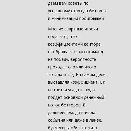
даем вам советы по
успешному старту в беттинге
и минимизации проигрышей.
Многие азартные игроки
полагают, что
коэффициентами контора
отображает шансы команд
на победу, вероятность
прохода того или иного
тотала и т. д. На самом деле,
выставляя коэффициент, БК
пытается угадать, куда
пойдет основной денежный
поток бетторов. В
дальнейшем, до начала
события или даже в лайве,
букмекеры обязательно