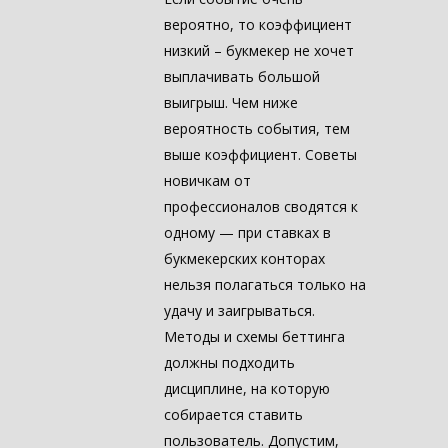
вероятно, то коэффициент
низкий – букмекер не хочет
выплачивать большой
выигрыш. Чем ниже
вероятность события, тем
выше коэффициент. Советы
новичкам от
профессионалов сводятся к
одному — при ставках в
букмекерских конторах
нельзя полагаться только на
удачу и заигрываться.
Методы и схемы беттинга
должны подходить
дисциплине, на которую
собирается ставить
пользователь. Допустим,