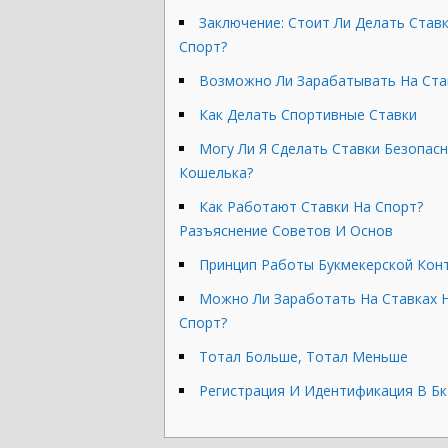
Заключение: Стоит Ли Делать Став
Спорт?
Возможно Ли Зарабатывать На Ста
Как Делать Спортивные Ставки
Могу Ли Я Сделать Ставки Безопас
Кошелька?
Как Работают Ставки На Спорт?
Разъяснение Советов И Основ
Принцип Работы Букмекерской Кон
Можно Ли Заработать На Ставках 
Спорт?
Тотал Больше, Тотал Меньше
Регистрация И Идентификация В Бк