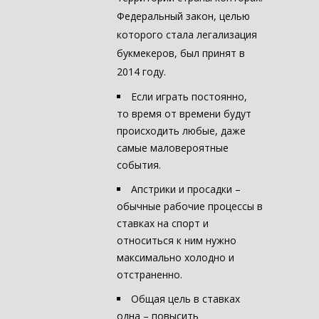
Федеральный закон, целью
которого стала легализация
букмекеров, был принят в
2014 году.
Если играть постоянно,
то время от времени будут
происходить любые, даже
самые маловероятные
события.
Апстрики и просадки –
обычные рабочие процессы в
ставках на спорт и
относиться к ним нужно
максимально холодно и
отстраненно.
Общая цель в ставках
одна – повысить