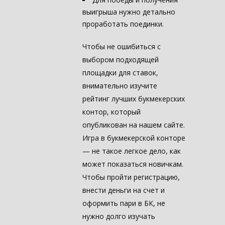
выигрыша нужно детально
проработать поединки.
Чтобы не ошибиться с
выбором подходящей
площадки для ставок,
внимательно изучите
рейтинг лучших букмекерских
контор, который
опубликован на нашем сайте.
Игра в букмекерской конторе
— не такое легкое дело, как
может показаться новичкам.
Чтобы пройти регистрацию,
внести деньги на счет и
оформить пари в БК, не
нужно долго изучать