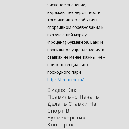
числовое значение,
выражающее вероятность
того или иного события в
спортивном соревновании и
включающий маржу
(процент) букмекера. Банк и
правильное управление им в
ставках не менее важны, чем
поиск потенциально
проходного пари
https://hmhome.ru/
.
Видео: Как
Правильно Начать
Делать Ставки На
Спорт В
Букмекерских
Конторах