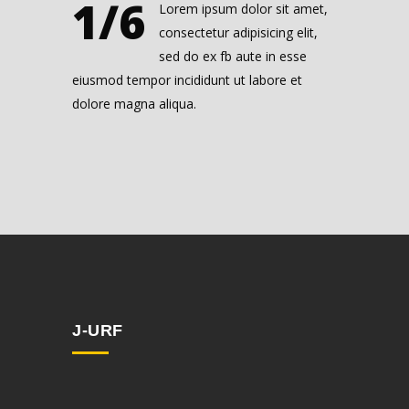
1/6
Lorem ipsum dolor sit amet,
consectetur adipisicing elit,
sed do ex fb aute in esse
eiusmod tempor incididunt ut labore et
dolore magna aliqua.
J-URF