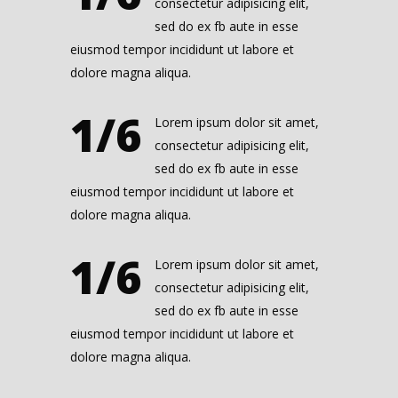
consectetur adipisicing elit,
sed do ex fb aute in esse
eiusmod tempor incididunt ut labore et
dolore magna aliqua.
1/6
Lorem ipsum dolor sit amet,
consectetur adipisicing elit,
sed do ex fb aute in esse
eiusmod tempor incididunt ut labore et
dolore magna aliqua.
1/6
Lorem ipsum dolor sit amet,
consectetur adipisicing elit,
sed do ex fb aute in esse
eiusmod tempor incididunt ut labore et
dolore magna aliqua.