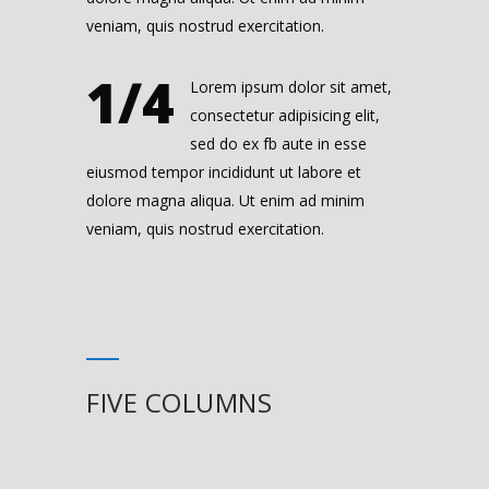
veniam, quis nostrud exercitation.
1/4
Lorem ipsum dolor sit amet,
consectetur adipisicing elit,
sed do ex fb aute in esse
eiusmod tempor incididunt ut labore et
dolore magna aliqua. Ut enim ad minim
veniam, quis nostrud exercitation.
FIVE COLUMNS