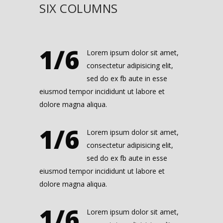
SIX COLUMNS
1/6
Lorem ipsum dolor sit amet,
consectetur adipisicing elit,
sed do ex fb aute in esse
eiusmod tempor incididunt ut labore et
dolore magna aliqua.
1/6
Lorem ipsum dolor sit amet,
consectetur adipisicing elit,
sed do ex fb aute in esse
eiusmod tempor incididunt ut labore et
dolore magna aliqua.
1/6
Lorem ipsum dolor sit amet,