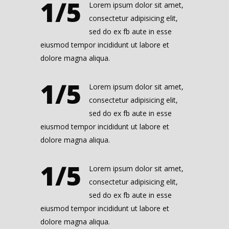
1/5
Lorem ipsum dolor sit amet,
consectetur adipisicing elit,
sed do ex fb aute in esse
eiusmod tempor incididunt ut labore et
dolore magna aliqua.
1/5
Lorem ipsum dolor sit amet,
consectetur adipisicing elit,
sed do ex fb aute in esse
eiusmod tempor incididunt ut labore et
dolore magna aliqua.
1/5
Lorem ipsum dolor sit amet,
consectetur adipisicing elit,
sed do ex fb aute in esse
eiusmod tempor incididunt ut labore et
dolore magna aliqua.