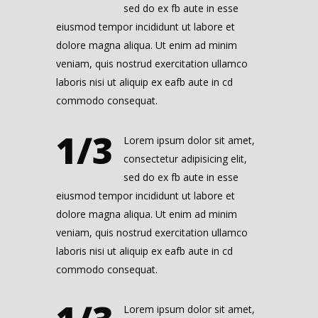
sed do ex fb aute in esse
eiusmod tempor incididunt ut labore et
dolore magna aliqua. Ut enim ad minim
veniam, quis nostrud exercitation ullamco
laboris nisi ut aliquip ex eafb aute in cd
commodo consequat.
1/3
Lorem ipsum dolor sit amet,
consectetur adipisicing elit,
sed do ex fb aute in esse
eiusmod tempor incididunt ut labore et
dolore magna aliqua. Ut enim ad minim
veniam, quis nostrud exercitation ullamco
laboris nisi ut aliquip ex eafb aute in cd
commodo consequat.
Lorem ipsum dolor sit amet,