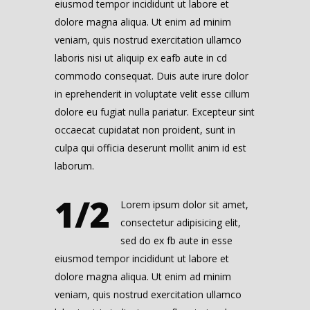
eiusmod tempor incididunt ut labore et
dolore magna aliqua. Ut enim ad minim
veniam, quis nostrud exercitation ullamco
laboris nisi ut aliquip ex eafb aute in cd
commodo consequat. Duis aute irure dolor
in eprehenderit in voluptate velit esse cillum
dolore eu fugiat nulla pariatur. Excepteur sint
occaecat cupidatat non proident, sunt in
culpa qui officia deserunt mollit anim id est
laborum.
1/2
Lorem ipsum dolor sit amet,
consectetur adipisicing elit,
sed do ex fb aute in esse
eiusmod tempor incididunt ut labore et
dolore magna aliqua. Ut enim ad minim
veniam, quis nostrud exercitation ullamco