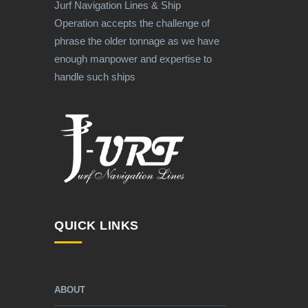
Jurf Navigation Lines & Ship
Operation accepts the challenge of
phrase the older tonnage as we have
enough manpower and expertise to
handle such ships
QUICK LINKS
ABOUT