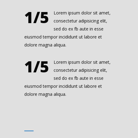
1/5
Lorem ipsum dolor sit amet,
consectetur adipisicing elit,
sed do ex fb aute in esse
eiusmod tempor incididunt ut labore et
dolore magna aliqua.
1/5
Lorem ipsum dolor sit amet,
consectetur adipisicing elit,
sed do ex fb aute in esse
eiusmod tempor incididunt ut labore et
dolore magna aliqua.