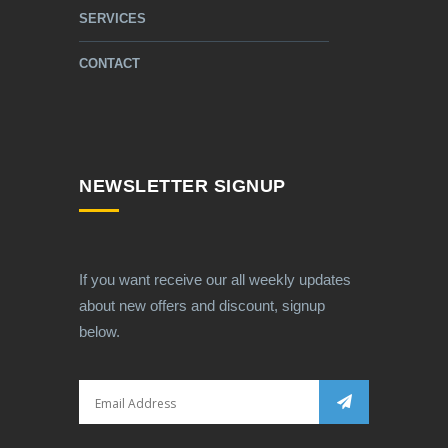
SERVICES
CONTACT
NEWSLETTER SIGNUP
If you want receive our all weekly updates
about new offers and discount, signup
below.