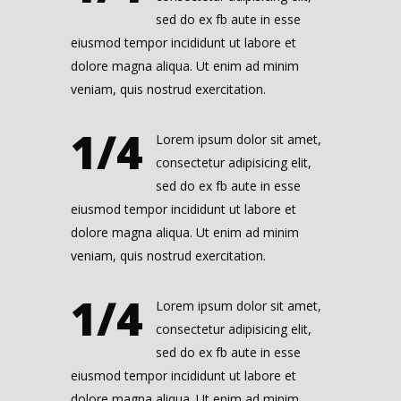
sed do ex fb aute in esse
eiusmod tempor incididunt ut labore et
dolore magna aliqua. Ut enim ad minim
veniam, quis nostrud exercitation.
1/4
Lorem ipsum dolor sit amet,
consectetur adipisicing elit,
sed do ex fb aute in esse
eiusmod tempor incididunt ut labore et
dolore magna aliqua. Ut enim ad minim
veniam, quis nostrud exercitation.
1/4
Lorem ipsum dolor sit amet,
consectetur adipisicing elit,
sed do ex fb aute in esse
eiusmod tempor incididunt ut labore et
dolore magna aliqua. Ut enim ad minim